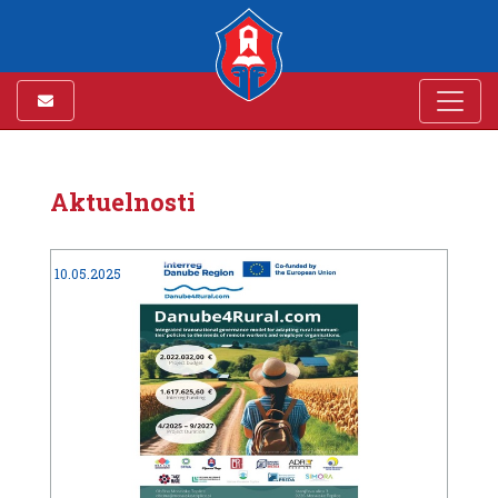
Aktuelnosti
10.05.2025