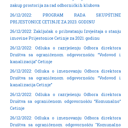
zakup prostorija za rad odborničkih klubova
26/12/2022: PROGRAM RADA SKUPŠTINE
PRIJESTONICE CETINJE ZA 2023. GODINU
26/12/2022: Zaključak o prihvatanju Izvještaja o stanju
imovine Prijestonice Cetinje za 2021. godinu
26/12/2022: Odluka o razrješenju Odbora direktora
Društva sa ograničenom odgovornošću “Vodovod i
kanalizacija” Cetinje
26/12/2022: Odluka o imenovanju Odbora direktora
Društva sa ograničenom odgovornošću “Vodovod i
kanalizacija Cetinje”
26/12/2022: Odluka o razrješenju Odbora direktora
Društva sa ograničenom odgovornošću “Komunalno“
Cetinje
26/12/2022: Odluka o imenovanju Odbora direktora
Društva sa ograničenom odgovornošću "Komunalno