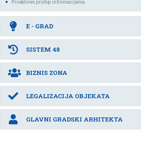
Proaktivan pristup informacijama
E - GRAD
SISTEM 48
BIZNIS ZONA
LEGALIZACIJA OBJEKATA
GLAVNI GRADSKI ARHITEKTA