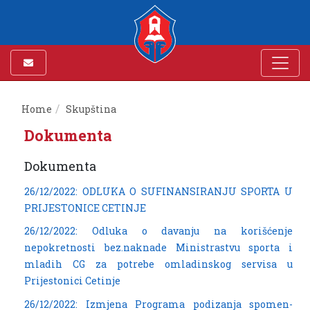
Home
Skupština
Dokumenta
Dokumenta
26/12/2022: ODLUKA O SUFINANSIRANJU SPORTA U
PRIJESTONICE CETINJE
26/12/2022: Odluka o davanju na korišćenje
nepokretnosti bez.naknade Ministrastvu sporta i
mladih CG za potrebe omladinskog servisa u
Prijestonici Cetinje
26/12/2022: Izmjena Programa podizanja spomen-