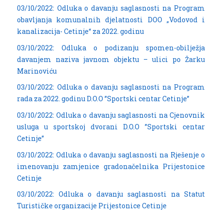
03/10/2022: Odluka o davanju saglasnosti na Program
obavljanja komunalnih djelatnosti DOO „Vodovod i
kanalizacija- Cetinje“ za 2022. godinu
03/10/2022: Odluka o podizanju spomen-obilježja
davanjem naziva javnom objektu – ulici po Žarku
Marinoviću
03/10/2022: Odluka o davanju saglasnosti na Program
rada za 2022. godinu D.O.O ”Sportski centar Cetinje”
03/10/2022: Odluka o davanju saglasnosti na Cjenovnik
usluga u sportskoj dvorani D.O.O ”Sportski centar
Cetinje”
03/10/2022: Odluka o davanju saglasnosti na Rješenje o
imenovanju zamjenice gradonačelnika Prijestonice
Cetinje
03/10/2022: Odluka o davanju saglasnosti na Statut
Turističke organizacije Prijestonice Cetinje