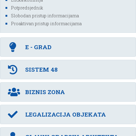
Potpredsjednik
Slobodan pristup informacijama
Proaktivan pristup informacijama
E - GRAD
SISTEM 48
BIZNIS ZONA
LEGALIZACIJA OBJEKATA