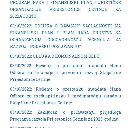
PROGRAM RADA I FINANSIJSKI PLAN TURISTIČKE
ORGANIZACIJE PRIJESTONICE CETINJE ZA
2022.GODINU
03/10/2022: ODLUKA O DAVANJU SAGLASNOSTI NA
FINANSIJSKI PLAN I PLAN RADA DRUŠTVA SA
OGRANIČENOM ODGOVORNOŠĆU “AGENCIJA ZA
RAZVOJ I PODRŠKU POSLOVANJU”
03/10/2022: ODLUKA O KOMUNALNOM REDU
03/10/2022: Rješenje o prestanku mandata člana
Odbora za finansije i privredni razvoj Skupštine
Prijestonice Cetinje
03/10/2022: Rješenje o prestanku mandata člana
Odbora za međuopštinsku i međunarodnu saradnju
Skupštine Prijestonice Cetinje
03/10/2022: Zaključak o prihvatanju prijedloga
Programa razvoja Prijestonice Cetinje za 2023. godinu