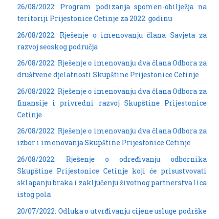
26/08/2022: Program podizanja spomen-obilježja na
teritoriji Prijestonice Cetinje za 2022. godinu
26/08/2022: Rješenje o imenovanju člana Savjeta za
razvoj seoskog područja
26/08/2022: Rješenje o imenovanju dva člana Odbora za
društvene djelatnosti Skupštine Prijestonice Cetinje
26/08/2022: Rješenje o imenovanju dva člana Odbora za
finansije i privredni razvoj Skupštine Prijestonice
Cetinje
26/08/2022: Rješenje o imenovanju dva člana Odbora za
izbor i imenovanja Skupštine Prijestonice Cetinje
26/08/2022: Rješenje o određivanju odbornika
Skupštine Prijestonice Cetinje koji će prisustvovati
sklapanju braka i zaključenju životnog partnerstva lica
istog pola
20/07/2022: Odluka o utvrđivanju cijene usluge podrške