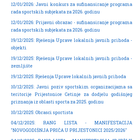
12/01/2026: Javni konkurs za sufinansiranje programa
rada sportskih subjekata za 2026. godinu
12/01/2026: Prijavni obrazac - sufinansiranje programa
rada sportskih subjekata za 2026. godinu
19/12/2025: Rješenja Uprave lokalnih javnih prihoda -
objekti
19/12/2025: Rješenja Uprave lokalnih javnih prihoda -
zemljište
19/12/2025: Rješenja Uprave lokalnih javnih prihoda
10/12/2025: Javni poziv sportskim organizacijama sa
teritorije Prijestonice Cetinje za dodjelu godišnjeg
priznanja iz oblasti sporta za 2025. godinu
10/12/2025: Obrasci sportista
04/12/2025: RANG LISTA - MANIFESTACIJA
"NOVOGODIŠNJA PRIČA U PRIJESTONICI 2025/2026"