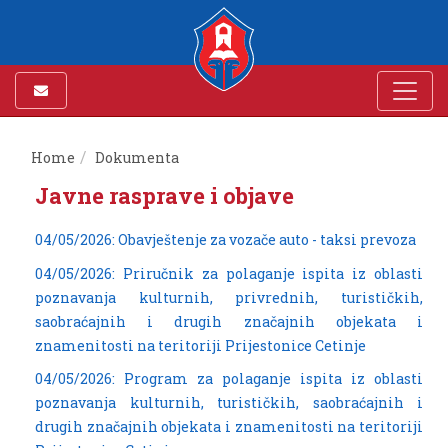
Home
Dokumenta
Javne rasprave i objave
04/05/2026: Obavještenje za vozače auto - taksi prevoza
04/05/2026: Priručnik za polaganje ispita iz oblasti
poznavanja kulturnih, privrednih, turističkih,
saobraćajnih i drugih značajnih objekata i
znamenitosti na teritoriji Prijestonice Cetinje
04/05/2026: Program za polaganje ispita iz oblasti
poznavanja kulturnih, turističkih, saobraćajnih i
drugih značajnih objekata i znamenitosti na teritoriji