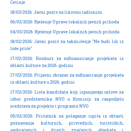
Cetinje
18/03/2026: Javni poziv za likovnu radionicu
06/03/2026: Rješenje Uprave lokalnih javnih prihoda
04/03/2026: Rješenje Uprave lokalnih javnih prihoda
18/02/2026: Javni poziv za takmičenje "Ne budi lik iz
loše priče"
17/02/2026: Konkurs za sufinansiranje projekata iz
oblasti kulture za 2026. godinu
17/02/2026: Prijavni obrazac za sufinasiranje projekata
iz oblasti kulture u 2026. godini
17/02/2026: Lista kandidata koji ispunjavaju uslove za
izbor predstavnika NVO u Komisiji za raspodjelu
sredstava za projekte i programe NVO
05/02/2026: Priručnik za polaganje ispita iz oblasti
poznavanja kulturnih, privrednih, turističkih,
saobraćajnih i drugih značajnih objekata i