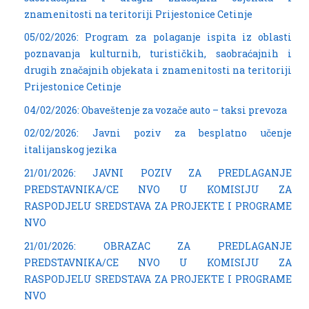
znamenitosti na teritoriji Prijestonice Cetinje
05/02/2026: Program za polaganje ispita iz oblasti
poznavanja kulturnih, turističkih, saobraćajnih i
drugih značajnih objekata i znamenitosti na teritoriji
Prijestonice Cetinje
04/02/2026: Obaveštenje za vozače auto – taksi prevoza
02/02/2026: Javni poziv za besplatno učenje
italijanskog jezika
21/01/2026: JAVNI POZIV ZA PREDLAGANJE
PREDSTAVNIKA/CE NVO U KOMISIJU ZA
RASPODJELU SREDSTAVA ZA PROJEKTE I PROGRAME
NVO
21/01/2026: OBRAZAC ZA PREDLAGANJE
PREDSTAVNIKA/CE NVO U KOMISIJU ZA
RASPODJELU SREDSTAVA ZA PROJEKTE I PROGRAME
NVO