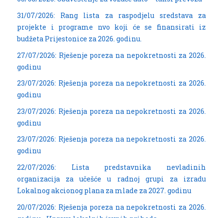
31/07/2026: Rang lista za raspodjelu sredstava za
projekte i programe nvo koji će se finansirati iz
budžeta Prijestonice za 2026. godinu.
27/07/2026: Rješenje poreza na nepokretnosti za 2026.
godinu
23/07/2026: Rješenja poreza na nepokretnosti za 2026.
godinu
23/07/2026: Rješenja poreza na nepokretnosti za 2026.
godinu
23/07/2026: Rješenja poreza na nepokretnosti za 2026.
godinu
22/07/2026: Lista predstavnika nevladinih
organizacija za učešće u radnoj grupi za izradu
Lokalnog akcionog plana za mlade za 2027. godinu
20/07/2026: Rješenja poreza na nepokretnosti za 2026.