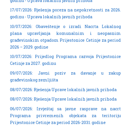
godinu - Uprava lokalnih javnih prihoda
17/07/2026: Rješenja poreza na nepokretnosti za 2026.
godinu - Uprava lokalnih javnih prihoda
10/07/2026: Obaveštenje o izradi Nacrta Lokalnog
plana upravljanja komunalnim i neopasnim
građevinskim otpadom Prijestonice Cetinje za period
2026 – 2029. godine
10/07/2026: Prijedlog Programa razvoja Prijestonice
Cetinje za 2027. godinu
09/07/2026: Javni poziv za davanje u zakup
građevinskog zemljišta
08/07/2026: Rješenja Uprave lokalnih javnih prihoda
08/07/2026: Rješenja Uprave lokalnih javnih prihoda
06/07/2026: Izvještaj sa javne rasprave na nacrt
Programa privremenih objekata za teritoriju
Prijestonice Cetinje za period 2026-2031. godine