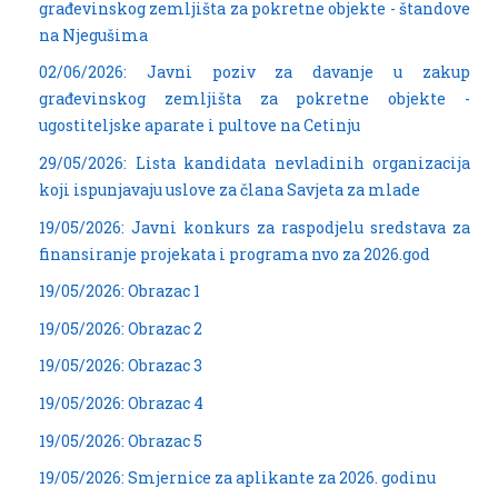
građevinskog zemljišta za pokretne objekte - štandove
na Njegušima
02/06/2026: Javni poziv za davanje u zakup
građevinskog zemljišta za pokretne objekte -
ugostiteljske aparate i pultove na Cetinju
29/05/2026: Lista kandidata nevladinih organizacija
koji ispunjavaju uslove za člana Savjeta za mlade
19/05/2026: Javni konkurs za raspodjelu sredstava za
finansiranje projekata i programa nvo za 2026.god
19/05/2026: Obrazac 1
19/05/2026: Obrazac 2
19/05/2026: Obrazac 3
19/05/2026: Obrazac 4
19/05/2026: Obrazac 5
19/05/2026: Smjernice za aplikante za 2026. godinu