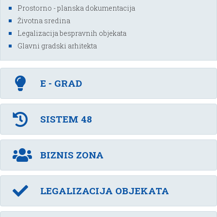
Prostorno - planska dokumentacija
Životna sredina
Legalizacija bespravnih objekata
Glavni gradski arhitekta
E - GRAD
SISTEM 48
BIZNIS ZONA
LEGALIZACIJA OBJEKATA