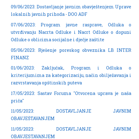
09/06/2023: Dostavljanje javnim obavještenjem Uprave
lokalnih javnih prihoda - DOO ADF
07/06/2023: Program javne rasprave, Odluka o
utvrđivanju Nacrta Odluke i Nacrt Odluke o dopuni
Odluke o oblicima socijalne i dječje zaštite
05/06/2023: Rješenje poreskog obveznika LB INTER
FINANZ
01/06/2023: Zaključak, Program i Odluka o
kriterijumima za kategorizaciju, način obilježavanja i
razvrstavanja opštinskih puteva
17/05/2023: Sastav Foruma "Otvorena uprava je naša
priča"
11/05/2023: DOSTAVLJANJE JAVNIM
OBAVJEŠTAVANJEM
11/05/2023: DOSTAVLJANJE JAVNIM
OBAVJESTAVANJEM