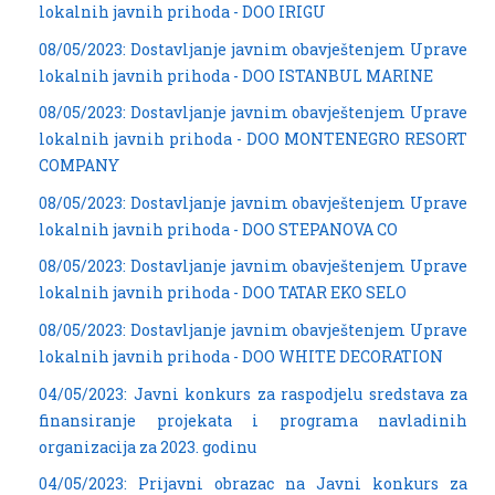
lokalnih javnih prihoda - DOO IRIGU
08/05/2023: Dostavljanje javnim obavještenjem Uprave
lokalnih javnih prihoda - DOO ISTANBUL MARINE
08/05/2023: Dostavljanje javnim obavještenjem Uprave
lokalnih javnih prihoda - DOO MONTENEGRO RESORT
COMPANY
08/05/2023: Dostavljanje javnim obavještenjem Uprave
lokalnih javnih prihoda - DOO STEPANOVA CO
08/05/2023: Dostavljanje javnim obavještenjem Uprave
lokalnih javnih prihoda - DOO TATAR EKO SELO
08/05/2023: Dostavljanje javnim obavještenjem Uprave
lokalnih javnih prihoda - DOO WHITE DECORATION
04/05/2023: Javni konkurs za raspodjelu sredstava za
finansiranje projekata i programa navladinih
organizacija za 2023. godinu
04/05/2023: Prijavni obrazac na Javni konkurs za