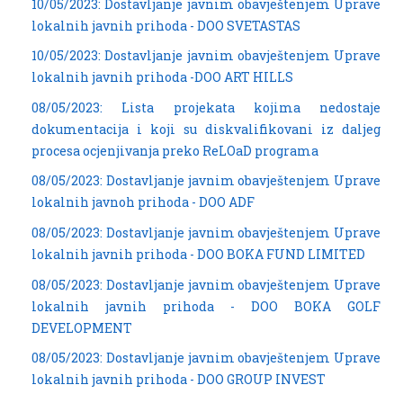
10/05/2023: Dostavljanje javnim obavještenjem Uprave
lokalnih javnih prihoda - DOO SVETASTAS
10/05/2023: Dostavljanje javnim obavještenjem Uprave
lokalnih javnih prihoda -DOO ART HILLS
08/05/2023: Lista projekata kojima nedostaje
dokumentacija i koji su diskvalifikovani iz daljeg
procesa ocjenjivanja preko ReLOaD programa
08/05/2023: Dostavljanje javnim obavještenjem Uprave
lokalnih javnoh prihoda - DOO ADF
08/05/2023: Dostavljanje javnim obavještenjem Uprave
lokalnih javnih prihoda - DOO BOKA FUND LIMITED
08/05/2023: Dostavljanje javnim obavještenjem Uprave
lokalnih javnih prihoda - DOO BOKA GOLF
DEVELOPMENT
08/05/2023: Dostavljanje javnim obavještenjem Uprave
lokalnih javnih prihoda - DOO GROUP INVEST