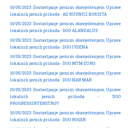
10/05/2023: Dostavljanje javnim obavještenjem Uprave
lokalnih javnih prihoda - AD RUDNICI BOKSITA
10/05/2023: Dostavljanje javnim obavještenjem Uprave
lokalnih javnih prihoda - DOO ALANDALUS
10/05/2023: Dostavljanje javnim obavještenjem Uprave
lokalnih javnih prihoda - DOO IVSENA
10/05/2023: Dostavljanje javnim obavještenjem Uprave
lokalnih javnih prihoda - DOO MTM EURO
10/05/2023: Dostavljanje javnim obavještenjem Uprave
lokalnih javnih prihoda - DOO NAR MAR
10/05/2023: Dostavljanje javnim obavještenjem Uprave
lokalnih javnih prihoda - DOO
PROGRESSINTERSTROY
10/05/2023: Dostavljanje javnim obavještenjem Uprave
lokalnih javnih prihoda - DOO ROGER