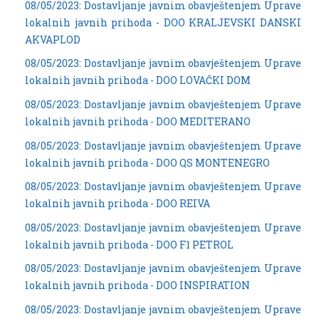
08/05/2023: Dostavljanje javnim obavještenjem Uprave
lokalnih javnih prihoda - DOO KRALJEVSKI DANSKI
AKVAPLOD
08/05/2023: Dostavljanje javnim obavještenjem Uprave
lokalnih javnih prihoda - DOO LOVAČKI DOM
08/05/2023: Dostavljanje javnim obavještenjem Uprave
lokalnih javnih prihoda - DOO MEDITERANO
08/05/2023: Dostavljanje javnim obavještenjem Uprave
lokalnih javnih prihoda - DOO QS MONTENEGRO
08/05/2023: Dostavljanje javnim obavještenjem Uprave
lokalnih javnih prihoda - DOO REIVA
08/05/2023: Dostavljanje javnim obavještenjem Uprave
lokalnih javnih prihoda - DOO F1 PETROL
08/05/2023: Dostavljanje javnim obavještenjem Uprave
lokalnih javnih prihoda - DOO INSPIRATION
08/05/2023: Dostavljanje javnim obavještenjem Uprave