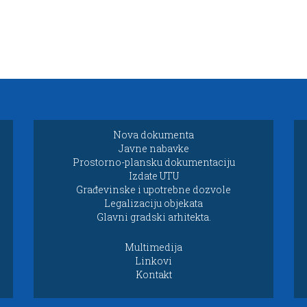
Nova dokumenta
Javne nabavke
Prostorno-plansku dokumentaciju
Izdate UTU
Građevinske i upotrebne dozvole
Legalizaciju objekata
Glavni gradski arhitekta.
Multimedija
Linkovi
Kontakt