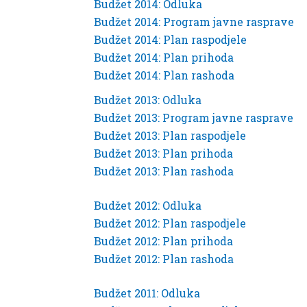
Budžet 2014: Odluka
Budžet 2014: Program javne rasprave
Budžet 2014: Plan raspodjele
Budžet 2014: Plan prihoda
Budžet 2014: Plan rashoda
Budžet 2013: Odluka
Budžet 2013: Program javne rasprave
Budžet 2013: Plan raspodjele
Budžet 2013: Plan prihoda
Budžet 2013: Plan rashoda
Budžet 2012: Odluka
Budžet 2012: Plan raspodjele
Budžet 2012: Plan prihoda
Budžet 2012: Plan rashoda
Budžet 2011: Odluka