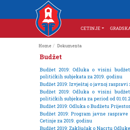
CETINJE
GRADSK
Home
Dokumenta
Budžet
Budžet 2019: Odluka o visini budžet
političkih subjekata za 2019. godinu
Budžet 2019: Izvještaj o javnoj raspravi
Budžet 2019: Odluka o visini budžet
političkih subjekata za period od 01.01.
Budžet 2019: Odluka o Budžetu Prijeston
Budžet 2019: Program javne rasprave
Cetinje za 2019. godinu
Budžet 2019: Zaključak o Nacrtu Odluke