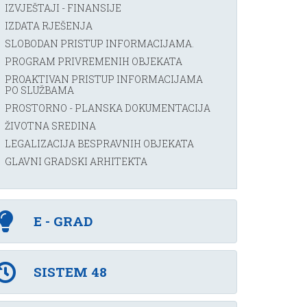
IZVJEŠTAJI - FINANSIJE
IZDATA RJEŠENJA
SLOBODAN PRISTUP INFORMACIJAMA.
PROGRAM PRIVREMENIH OBJEKATA
PROAKTIVAN PRISTUP INFORMACIJAMA
PO SLUŽBAMA
PROSTORNO - PLANSKA DOKUMENTACIJA
ŽIVOTNA SREDINA
LEGALIZACIJA BESPRAVNIH OBJEKATA
GLAVNI GRADSKI ARHITEKTA
E - GRAD
SISTEM 48