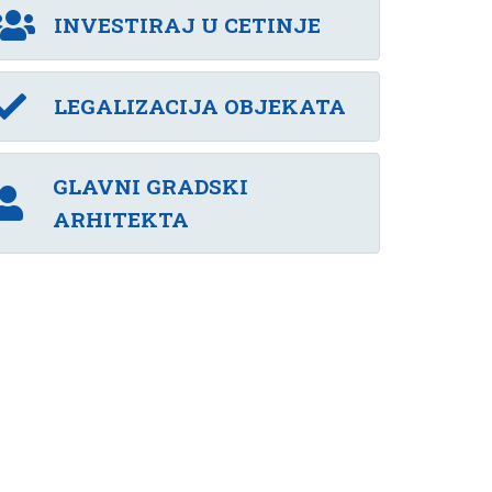
INVESTIRAJ U CETINJE
LEGALIZACIJA OBJEKATA
GLAVNI GRADSKI
ARHITEKTA