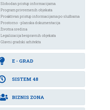
Slobodan pristup informacijama.
Program privremenih objekata
Proaktivan pristup informacijama po službama
Prostorno - planska dokumentacija
Životna sredina
Legalizacija bespravnih objekata
Glavni gradski arhitekta
E - GRAD
SISTEM 48
BIZNIS ZONA