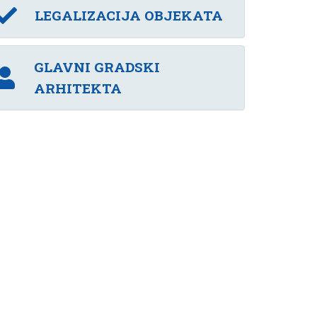
LEGALIZACIJA OBJEKATA
GLAVNI GRADSKI
ARHITEKTA