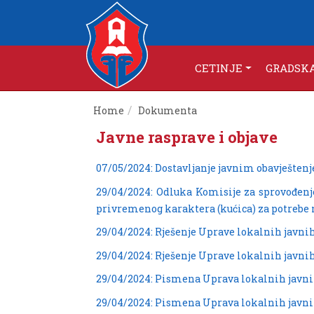
CETINJE
GRADSK
Home
Dokumenta
Javne rasprave i objave
07/05/2024: Dostavljanje javnim obavještenj
29/04/2024: Odluka Komisije za sprovođen
privremenog karaktera (kućica) za potrebe m
29/04/2024: Rješenje Uprave lokalnih javni
29/04/2024: Rješenje Uprave lokalnih javni
29/04/2024: Pismena Uprava lokalnih javni
29/04/2024: Pismena Uprava lokalnih javn