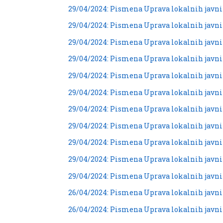
29/04/2024: Pismena Uprava lokalnih javn
29/04/2024: Pismena Uprava lokalnih javn
29/04/2024: Pismena Uprava lokalnih javn
29/04/2024: Pismena Uprava lokalnih javn
29/04/2024: Pismena Uprava lokalnih javn
29/04/2024: Pismena Uprava lokalnih javn
29/04/2024: Pismena Uprava lokalnih javn
29/04/2024: Pismena Uprava lokalnih ja
29/04/2024: Pismena Uprava lokalnih jav
29/04/2024: Pismena Uprava lokalnih javn
29/04/2024: Pismena Uprava lokalnih javni
26/04/2024: Pismena Uprava lokalnih javn
26/04/2024: Pismena Uprava lokalnih javn