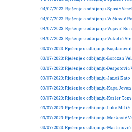
04/07/2023: Rješenje o odbijanju-Spasić Vese
04/07/2023: Rješenje o odbijanju-Vučković 
04/07/2023: Rješenje o odbijanju-Vujović Bor
04/07/2023: Rješenje o odbijanju-Vukotić Al
03/07/2023: Rješenje o odbijanju-Bogdanovi
03/07/2023: Rješenje o odbijanju-Borozan Ve
03/07/2023: Rješenje o odbijanju-Despotović
03/07/2023: Rješenje o odbijanju-Janoš Kato
03/07/2023: Rješenje o odbijanju-Kapa Jovan
03/07/2023: Rješenje o odbijanju-Kozier Tom
03/07/2023: Rješenje o odbijanju-Luka Milić
03/07/2023: Rješenje o odbijanju-Marković V
03/07/2023: Rješenje o odbijanju-Martinović