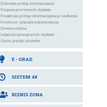
Slobodan pristup informacijama.
Program privremenih objekata
Proaktivan pristup informacijama po službama
Prostorno - planska dokumentacija
Životna sredina
Legalizacija bespravnih objekata
Glavni gradski arhitekta
E - GRAD
SISTEM 48
BIZNIS ZONA