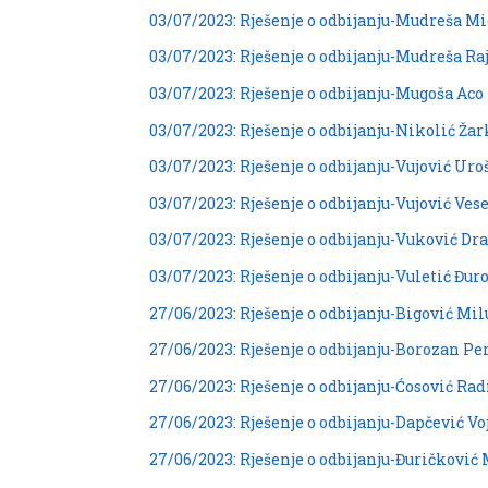
03/07/2023: Rješenje o odbijanju-Mudreša M
03/07/2023: Rješenje o odbijanju-Mudreša Ra
03/07/2023: Rješenje o odbijanju-Mugoša Aco
03/07/2023: Rješenje o odbijanju-Nikolić Žar
03/07/2023: Rješenje o odbijanju-Vujović Uro
03/07/2023: Rješenje o odbijanju-Vujović Ves
03/07/2023: Rješenje o odbijanju-Vuković Dr
03/07/2023: Rješenje o odbijanju-Vuletić Đur
27/06/2023: Rješenje o odbijanju-Bigović Mil
27/06/2023: Rješenje o odbijanju-Borozan Pe
27/06/2023: Rješenje o odbijanju-Ćosović Rad
27/06/2023: Rješenje o odbijanju-Dapčević Vo
27/06/2023: Rješenje o odbijanju-Đuričković