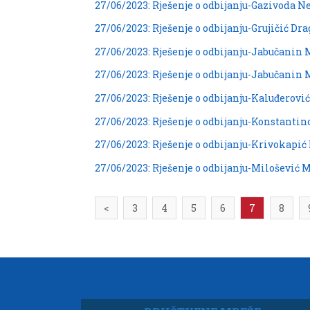
27/06/2023: Rješenje o odbijanju-Gazivoda N
27/06/2023: Rješenje o odbijanju-Grujičić Dr
27/06/2023: Rješenje o odbijanju-Jabučanin M
27/06/2023: Rješenje o odbijanju-Jabučanin M
27/06/2023: Rješenje o odbijanju-Kaluđerovi
27/06/2023: Rješenje o odbijanju-Konstantino
27/06/2023: Rješenje o odbijanju-Krivokapi
27/06/2023: Rješenje o odbijanju-Milošević M
<
3
4
5
6
7
8