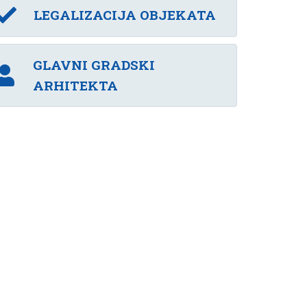
LEGALIZACIJA OBJEKATA
GLAVNI GRADSKI
ARHITEKTA