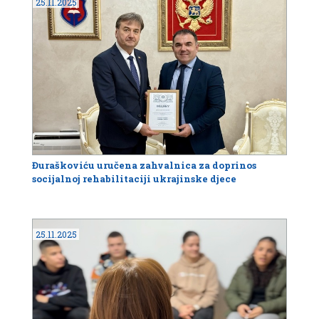
25.11.2025
Đuraškoviću uručena zahvalnica za doprinos
socijalnoj rehabilitaciji ukrajinske djece
25.11.2025