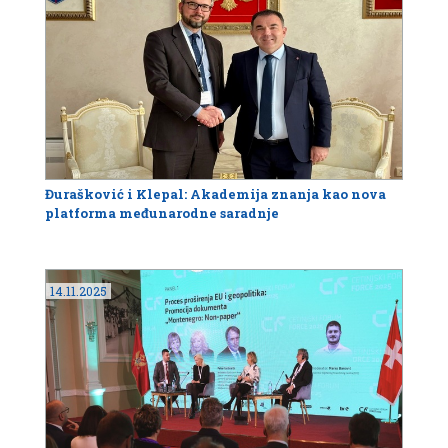
Đurašković i Klepal: Akademija znanja kao nova
platforma međunarodne saradnje
14.11.2025