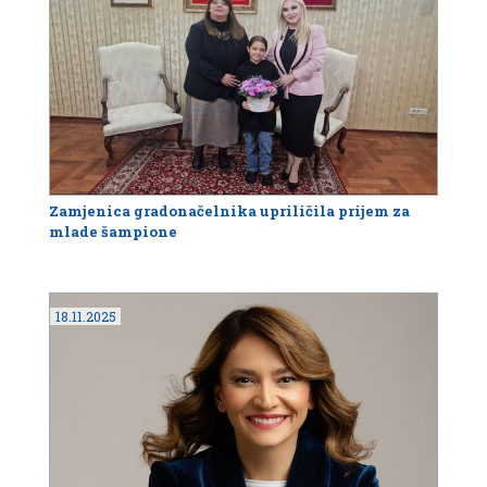
Zamjenica gradonačelnika upriličila prijem za
mlade šampione
18.11.2025