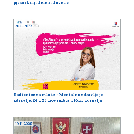
pjesnikinji Jeleni Jovetić
20.11.2025
Radionice za mlade - Mentalno zdravlje je
zdravlje, 24. i 25. novembra u Kući zdravlja
19.11.2025