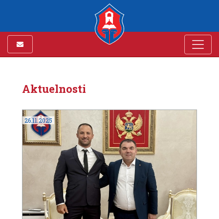
Aktuelnosti
26.11.2025