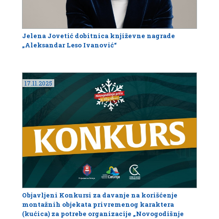
Jelena Jovetić dobitnica književne nagrade
„Aleksandar Leso Ivanović“
17.11.2025
Objavljeni Konkursi za davanje na korišćenje
montažnih objekata privremenog karaktera
(kućica) za potrebe organizacije „Novogodišnje