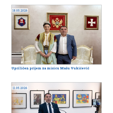
18.05.2026
Upriličen prijem za misicu Mašu Vukićević
11.05.2026