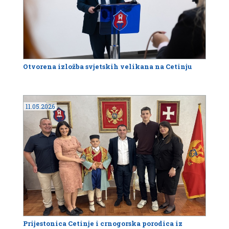
Otvorena izložba svjetskih velikana na Cetinju
11.05.2026
Prijestonica Cetinje i crnogorska porodica iz