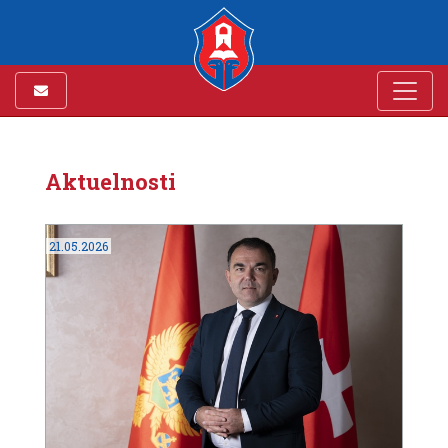
Aktuelnosti
21.05.2026