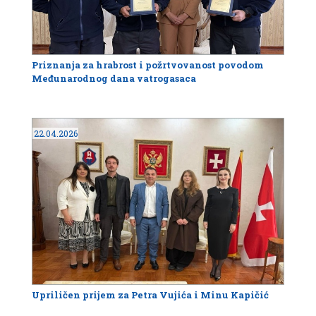
Priznanja za hrabrost i požrtvovanost povodom
Međunarodnog dana vatrogasaca
22.04.2026
Upriličen prijem za Petra Vujića i Minu Kapičić