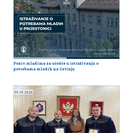
Poziv mladima za učešće u istraživanju o
potrebama mladih na Cetinju
05.05.2026