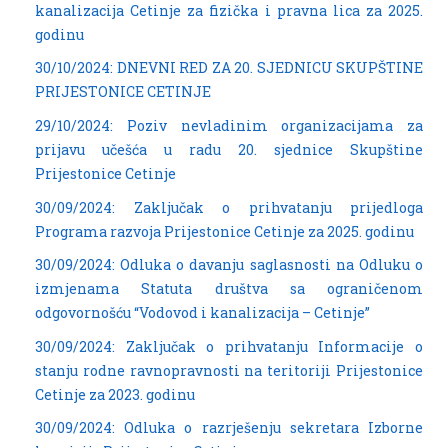
kanalizacija Cetinje za fizička i pravna lica za 2025.
godinu
30/10/2024: DNEVNI RED ZA 20. SJEDNICU SKUPŠTINE
PRIJESTONICE CETINJE
29/10/2024: Poziv nevladinim organizacijama za
prijavu učešća u radu 20. sjednice Skupštine
Prijestonice Cetinje
30/09/2024: Zaključak o prihvatanju prijedloga
Programa razvoja Prijestonice Cetinje za 2025. godinu
30/09/2024: Odluka o davanju saglasnosti na Odluku o
izmjenama Statuta društva sa ograničenom
odgovornošću “Vodovod i kanalizacija – Cetinje”
30/09/2024: Zaključak o prihvatanju Informacije o
stanju rodne ravnopravnosti na teritoriji Prijestonice
Cetinje za 2023. godinu
30/09/2024: Odluka o razrješenju sekretara Izborne