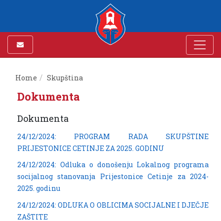
Home
Skupština
Dokumenta
Dokumenta
24/12/2024: PROGRAM RADA SKUPŠTINE
PRIJESTONICE CETINJE ZA 2025. GODINU
24/12/2024: Odluka o donošenju Lokalnog programa
socijalnog stanovanja Prijestonice Cetinje za 2024-
2025. godinu
24/12/2024: ODLUKA O OBLICIMA SOCIJALNE I DJEČJE
ZAŠTITE