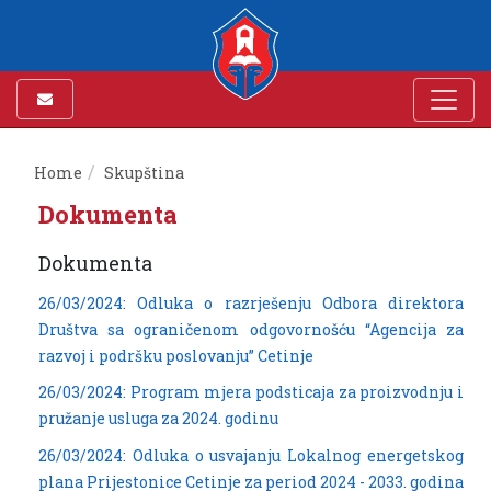
Home
Skupština
Dokumenta
Dokumenta
26/03/2024: Odluka o razrješenju Odbora direktora
Društva sa ograničenom odgovornošću “Agencija za
razvoj i podršku poslovanju” Cetinje
26/03/2024: Program mjera podsticaja za proizvodnju i
pružanje usluga za 2024. godinu
26/03/2024: Odluka o usvajanju Lokalnog energetskog
plana Prijestonice Cetinje za period 2024 - 2033. godina