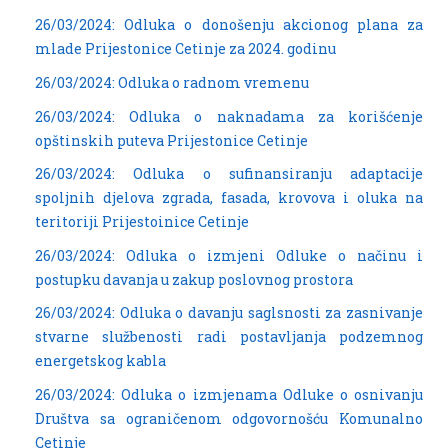
26/03/2024: Odluka o donošenju akcionog plana za
mlade Prijestonice Cetinje za 2024. godinu
26/03/2024: Odluka o radnom vremenu
26/03/2024: Odluka o naknadama za korišćenje
opštinskih puteva Prijestonice Cetinje
26/03/2024: Odluka o sufinansiranju adaptacije
spoljnih djelova zgrada, fasada, krovova i oluka na
teritoriji Prijestoinice Cetinje
26/03/2024: Odluka o izmjeni Odluke o načinu i
postupku davanja u zakup poslovnog prostora
26/03/2024: Odluka o davanju saglsnosti za zasnivanje
stvarne službenosti radi postavljanja podzemnog
energetskog kabla
26/03/2024: Odluka o izmjenama Odluke o osnivanju
Društva sa ograničenom odgovornošću Komunalno
Cetinje