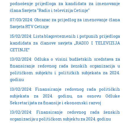
podnošenje prijedloga za kandidata za imenovanje
člana Savjeta "Radio i televizija Cetinje"
07/03/2024: Obrazac za prijedlog za imenovanje člana
Savjeta RTV Cetinje
15/02/2024: Lista blagovremenih i potpunih prijedloga
kandidata za članove savjeta „RADIO I TELEVIZIJA
CETINJE“
13/02/2024: Odluka o visini budžetskih sredstava za
finansiranje redovnog rada ženskih organizacija u
političkom subjektu i političkih subjekata za 2024.
godinu
13/02/2024: Finansiranje redovnog rada političkih
subjekata za 2024. godinu, na osnovu Odluke
Sekretarijata za finansije i ekonomski razvoj
13/02/2024: Finansiranje redovnog rada ženskih
organizacija u političkom subjektu za 2024. godinu