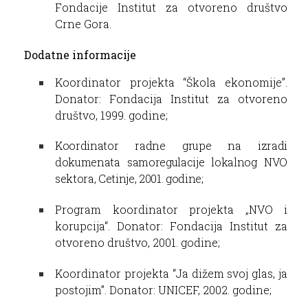
Fondacije Institut za otvoreno društvo
Crne Gora.
Dodatne informacije
Koordinator projekta “Škola ekonomije”.
Donator: Fondacija Institut za otvoreno
društvo, 1999. godine;
Koordinator radne grupe na izradi
dokumenata samoregulacije lokalnog NVO
sektora, Cetinje, 2001. godine;
Program koordinator projekta „NVO i
korupcija“. Donator: Fondacija Institut za
otvoreno društvo, 2001. godine;
Koordinator projekta “Ja dižem svoj glas, ja
postojim”. Donator: UNICEF, 2002. godine;