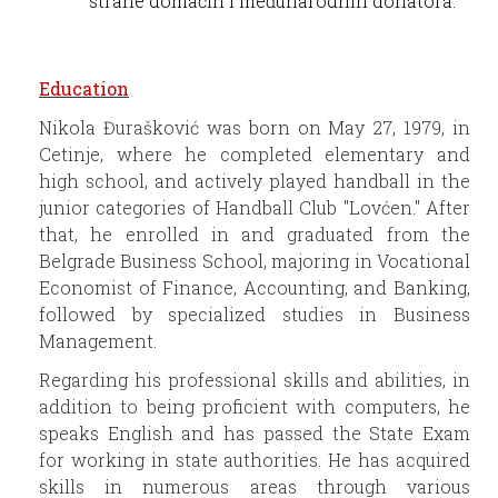
strane domaćih i međunarodnih donatora.
Education
Nikola Đurašković was born on May 27, 1979, in
Cetinje, where he completed elementary and
high school, and actively played handball in the
junior categories of Handball Club "Lovćen." After
that, he enrolled in and graduated from the
Belgrade Business School, majoring in Vocational
Economist of Finance, Accounting, and Banking,
followed by specialized studies in Business
Management.
Regarding his professional skills and abilities, in
addition to being proficient with computers, he
speaks English and has passed the State Exam
for working in state authorities. He has acquired
skills in numerous areas through various