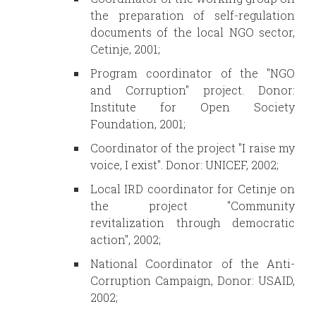
the preparation of self-regulation
documents of the local NGO sector,
Cetinje, 2001;
Program coordinator of the "NGO
and Corruption" project. Donor:
Institute for Open Society
Foundation, 2001;
Coordinator of the project "I raise my
voice, I exist". Donor: UNICEF, 2002;
Local IRD coordinator for Cetinje on
the project "Community
revitalization through democratic
action", 2002;
National Coordinator of the Anti-
Corruption Campaign, Donor: USAID,
2002;