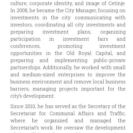
culture, corporate identity, and image of Cetinje.
In 2008, he became the City Manager, focusing on
investments in the city: communicating with
investors, coordinating all city investments and
preparing investment plans, organizing
participation in investment fairs and
conferences, promoting investment
opportunities in the Old Royal Capital, and
preparing and implementing public-private
partnerships. Additionally, he worked with small
and medium-sized enterprises to improve the
business environment and remove local business
barriers, managing projects important for the
city's development.
Since 2010, he has served as the Secretary of the
Secretariat for Communal Affairs and Traffic,
where he organized and managed the
Secretariat's work. He oversaw the development