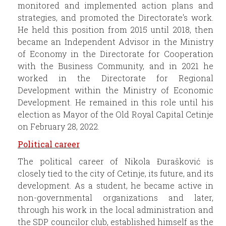
monitored and implemented action plans and
strategies, and promoted the Directorate's work.
He held this position from 2015 until 2018, then
became an Independent Advisor in the Ministry
of Economy in the Directorate for Cooperation
with the Business Community, and in 2021 he
worked in the Directorate for Regional
Development within the Ministry of Economic
Development. He remained in this role until his
election as Mayor of the Old Royal Capital Cetinje
on February 28, 2022.
Political career
The political career of Nikola Đurašković is
closely tied to the city of Cetinje, its future, and its
development. As a student, he became active in
non-governmental organizations and later,
through his work in the local administration and
the SDP councilor club, established himself as the