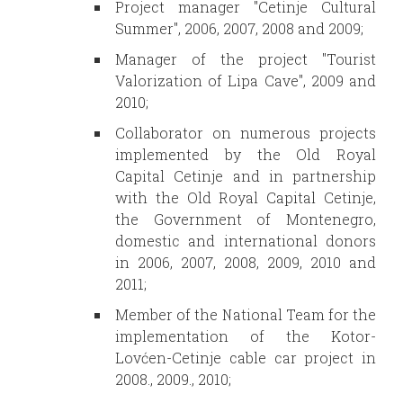
Project manager "Cetinje Cultural
Summer", 2006, 2007, 2008 and 2009;
Manager of the project "Tourist
Valorization of Lipa Cave", 2009 and
2010;
Collaborator on numerous projects
implemented by the Old Royal
Capital Cetinje and in partnership
with the Old Royal Capital Cetinje,
the Government of Montenegro,
domestic and international donors
in 2006, 2007, 2008, 2009, 2010 and
2011;
Member of the National Team for the
implementation of the Kotor-
Lovćen-Cetinje cable car project in
2008., 2009., 2010;