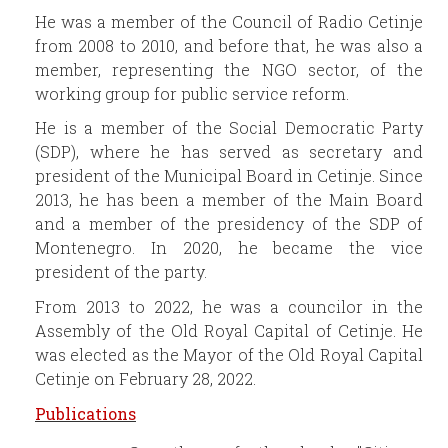
He was a member of the Council of Radio Cetinje
from 2008 to 2010, and before that, he was also a
member, representing the NGO sector, of the
working group for public service reform.
He is a member of the Social Democratic Party
(SDP), where he has served as secretary and
president of the Municipal Board in Cetinje. Since
2013, he has been a member of the Main Board
and a member of the presidency of the SDP of
Montenegro. In 2020, he became the vice
president of the party.
From 2013 to 2022, he was a councilor in the
Assembly of the Old Royal Capital of Cetinje. He
was elected as the Mayor of the Old Royal Capital
Cetinje on February 28, 2022.
Publications