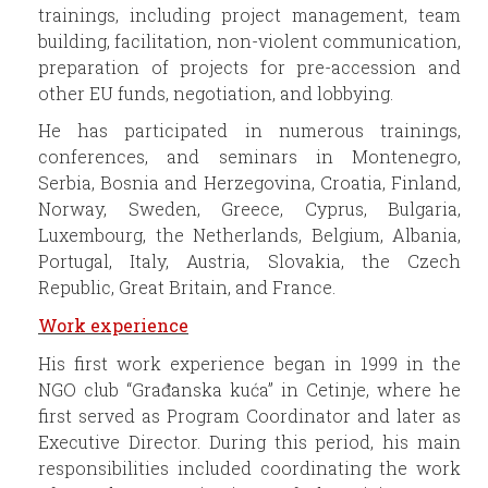
trainings, including project management, team
building, facilitation, non-violent communication,
preparation of projects for pre-accession and
other EU funds, negotiation, and lobbying.
He has participated in numerous trainings,
conferences, and seminars in Montenegro,
Serbia, Bosnia and Herzegovina, Croatia, Finland,
Norway, Sweden, Greece, Cyprus, Bulgaria,
Luxembourg, the Netherlands, Belgium, Albania,
Portugal, Italy, Austria, Slovakia, the Czech
Republic, Great Britain, and France.
Work experience
His first work experience began in 1999 in the
NGO club “Građanska kuća” in Cetinje, where he
first served as Program Coordinator and later as
Executive Director. During this period, his main
responsibilities included coordinating the work