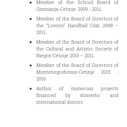
Member of the School Board of
Gimnazija-Cetinje, 2009 - 2011;
Member of the Board of Directors of
the “Lovćen” Handball Club 2008 –
2011;
Member of the Board of Directors of
the Cultural and Artistic Society of
Njegoš-Cetinje 2010 – 2011;
Member of the Board of Directors of
Montenegrobonus-Cetinje 2015 -
2016.
Author of numerous projects
financed by domestic and
international donors.