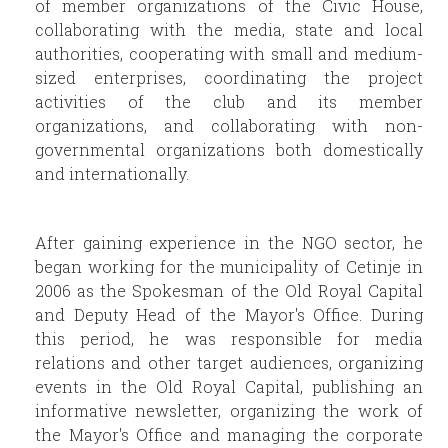
of member organizations of the Civic House,
collaborating with the media, state and local
authorities, cooperating with small and medium-
sized enterprises, coordinating the project
activities of the club and its member
organizations, and collaborating with non-
governmental organizations both domestically
and internationally.
After gaining experience in the NGO sector, he
began working for the municipality of Cetinje in
2006 as the Spokesman of the Old Royal Capital
and Deputy Head of the Mayor's Office. During
this period, he was responsible for media
relations and other target audiences, organizing
events in the Old Royal Capital, publishing an
informative newsletter, organizing the work of
the Mayor's Office and managing the corporate