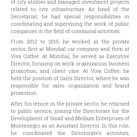
of city utilities and managed investment projects
related to city infrastructure. As head of the
Secretariat, he had special responsibilities in
coordinating and supervising the work of public
companies in the field of communal activities.
From 2012 to 2015, he worked in the private
sector, first at Mondial car company and then at
Viva Coffee. At Mondial, he served as Executive
Director, focusing on work organization, business
promotion, and client care. At Viva Coffee, he
held the position of Sales Director, where he was
responsible for sales organization and brand
promotion.
After his tenure in the private sector, he returned
to public service, joining the Directorate for the
Development of Small and Medium Enterprises of
Montenegro as an Assistant Director. In this role,
he coordinated the Directorate's activities,