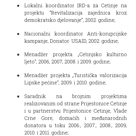
Lokalni koordinator IRD-a za Cetinje na
projektu “Revitalizacija zajednica kroz
demokratsko djelovanje”, 2002. godine;
Nacionalni koordinator Anti-korupcijske
kampanje, Donator: USAID, 2002. godine;
Menadžer projekta „Cetinjsko kulturno
ljeto“, 2006, 2007, 2008. i 2009. godine;
Menadžer projekta „Turistička valorizacija
Lipske pećine“, 2009. i 2010. godine;
Saradnik na brojnim projektima
realizovanim od strane Prijestonice Cetinje
i u partnerstvu Prijestonice Cetinje, Vlade
Crne Gore, domaćih i međunarodnih
donatora u toku 2006., 2007., 2008., 2009,
2010. i 2011. godine;