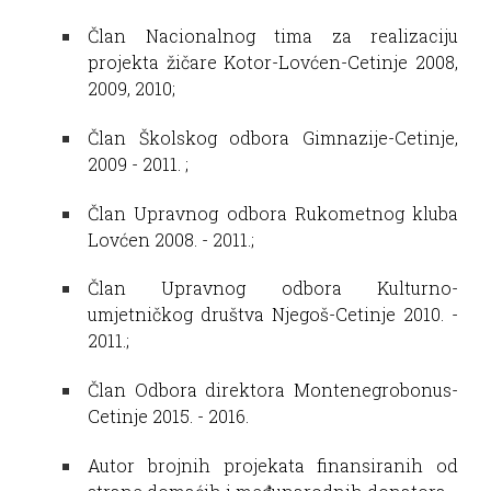
Član Nacionalnog tima za realizaciju
projekta žičare Kotor-Lovćen-Cetinje 2008,
2009, 2010;
Član Školskog odbora Gimnazije-Cetinje,
2009 - 2011. ;
Član Upravnog odbora Rukometnog kluba
Lovćen 2008. - 2011.;
Član Upravnog odbora Kulturno-
umjetničkog društva Njegoš-Cetinje 2010. -
2011.;
Član Odbora direktora Montenegrobonus-
Cetinje 2015. - 2016.
Autor brojnih projekata finansiranih od