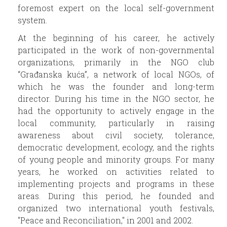
foremost expert on the local self-government
system.
At the beginning of his career, he actively
participated in the work of non-governmental
organizations, primarily in the NGO club
“Građanska kuća”, a network of local NGOs, of
which he was the founder and long-term
director. During his time in the NGO sector, he
had the opportunity to actively engage in the
local community, particularly in raising
awareness about civil society, tolerance,
democratic development, ecology, and the rights
of young people and minority groups. For many
years, he worked on activities related to
implementing projects and programs in these
areas. During this period, he founded and
organized two international youth festivals,
"Peace and Reconciliation," in 2001 and 2002.