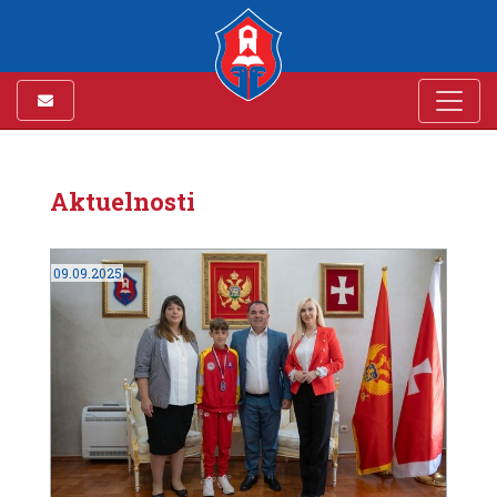
Aktuelnosti
09.09.2025