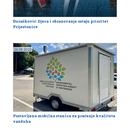
Đurašković: Djeca i obrazovanje ostaju prioritet
Prijestonice
26.08.2025
Postavljena mobilna stanica za praćenje kvaliteta
vazduha