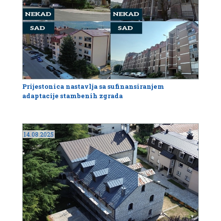
Prijestonica nastavlja sa sufinansiranjem
adaptacije stambenih zgrada
14.08.2025