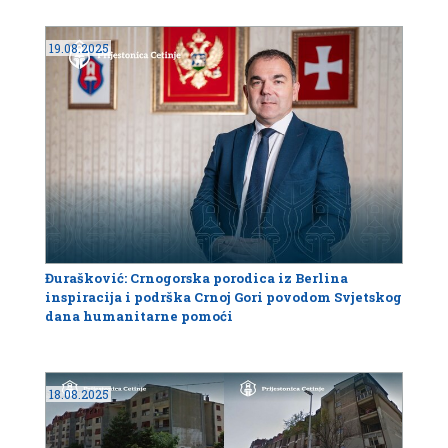
19.08.2025
Đurašković: Crnogorska porodica iz Berlina
inspiracija i podrška Crnoj Gori povodom Svjetskog
dana humanitarne pomoći
18.08.2025