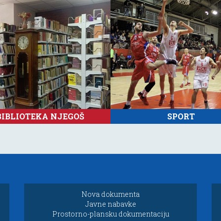
BIBLIOTEKA NJEGOŠ
SPORT
Nova dokumenta
Javne nabavke
Prostorno-plansku dokumentaciju