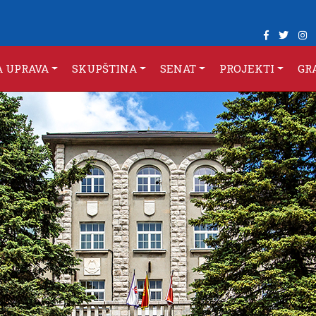
A UPRAVA
SKUPŠTINA
SENAT
PROJEKTI
GR