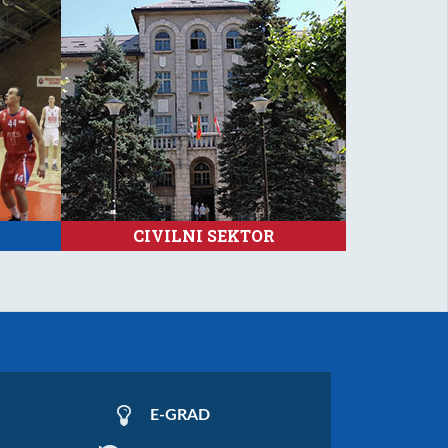
CIVILNI SEKTOR
E-GRAD