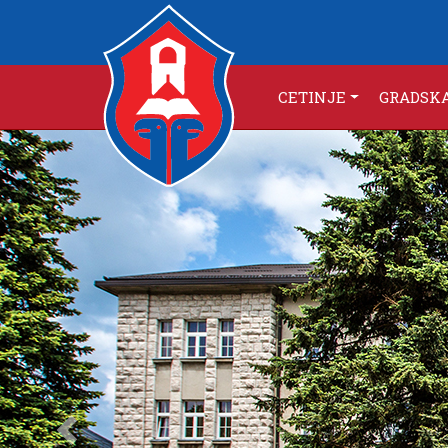
CETINJE
GRADSK