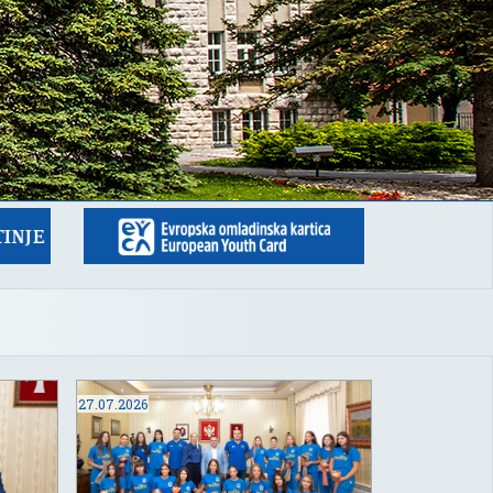
27.07.2026