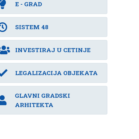
E - GRAD
SISTEM 48
INVESTIRAJ U CETINJE
LEGALIZACIJA OBJEKATA
GLAVNI GRADSKI
ARHITEKTA