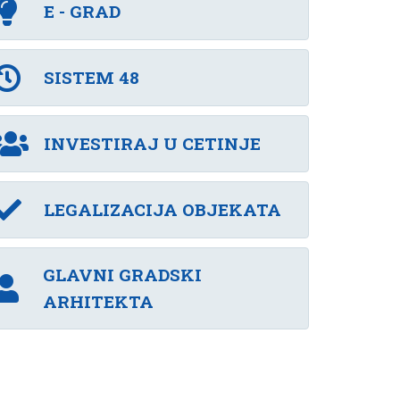
E - GRAD
SISTEM 48
INVESTIRAJ U CETINJE
LEGALIZACIJA OBJEKATA
GLAVNI GRADSKI
ARHITEKTA