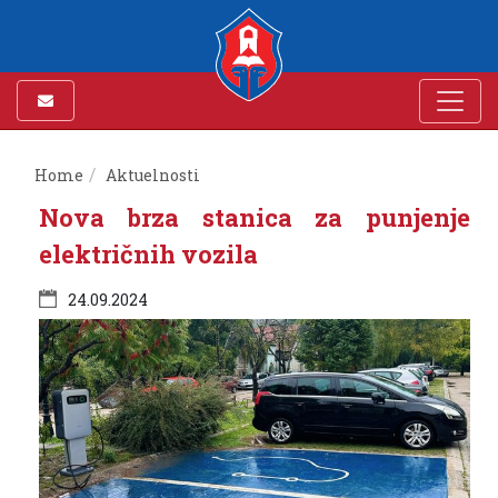
Home
Aktuelnosti
Nova brza stanica za punjenje
električnih vozila
24.09.2024