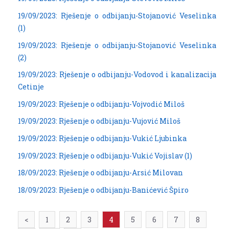
19/09/2023: Rješenje o odbijanju-Stojanović Veselinka
(1)
19/09/2023: Rješenje o odbijanju-Stojanović Veselinka
(2)
19/09/2023: Rješenje o odbijanju-Vodovod i kanalizacija
Cetinje
19/09/2023: Rješenje o odbijanju-Vojvodić Miloš
19/09/2023: Rješenje o odbijanju-Vujović Miloš
19/09/2023: Rješenje o odbijanju-Vukić Ljubinka
19/09/2023: Rješenje o odbijanju-Vukić Vojislav (1)
18/09/2023: Rješenje o odbijanju-Arsić Milovan
18/09/2023: Rješenje o odbijanju-Banićević Špiro
<
1
2
3
4
5
6
7
8