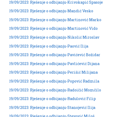
19/09/2023: Rješenje o odbijanju-Krivokapić Spasoje
19/09/2023: Rješenje o odbijanju-Mandić Vesko
19/09/2023: Rješenje o odbijanju-Martinović Marko
19/09/2023: Rješenje o odbijanju-Martinović Vido
19/09/2023: Rješenje o odbijanju-Nikolić Miroslav
19/09/2023: Rješenje o odbijanju-Paović Ilija
19/09/2023: Rješenje o odbijanju-Pavićević Božidar
19/09/2023: Rješenje o odbijanju-Pavlićević Dijana
19/09/2023: Rješenje o odbijanju-Perišić Milijana
19/09/2023: Rješenje o odbijanju-Popović Radmila
19/09/2023: Rješenje o odbijanju-Radoičić Momčilo
19/09/2023: Rješenje o odbijanju-Radulović Filip
19/09/2023: Rješenje o odbijanju-Stanojević Ilija
19/09/2023: Rješenje o odbijanju-Stevović Miloš