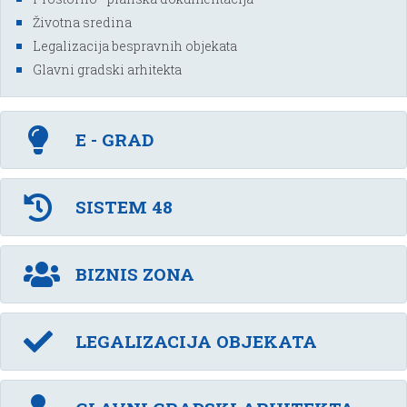
Životna sredina
Legalizacija bespravnih objekata
Glavni gradski arhitekta
E - GRAD
SISTEM 48
BIZNIS ZONA
LEGALIZACIJA OBJEKATA