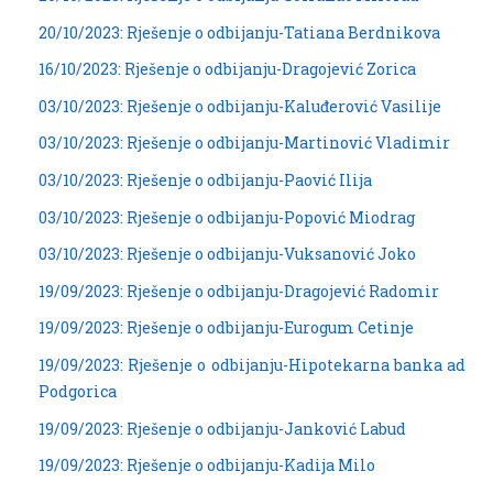
20/10/2023: Rješenje o odbijanju-Tatiana Berdnikova
16/10/2023: Rješenje o odbijanju-Dragojević Zorica
03/10/2023: Rješenje o odbijanju-Kaluđerović Vasilije
03/10/2023: Rješenje o odbijanju-Martinović Vladimir
03/10/2023: Rješenje o odbijanju-Paović Ilija
03/10/2023: Rješenje o odbijanju-Popović Miodrag
03/10/2023: Rješenje o odbijanju-Vuksanović Joko
19/09/2023: Rješenje o odbijanju-Dragojević Radomir
19/09/2023: Rješenje o odbijanju-Eurogum Cetinje
19/09/2023: Rješenje o odbijanju-Hipotekarna banka ad
Podgorica
19/09/2023: Rješenje o odbijanju-Janković Labud
19/09/2023: Rješenje o odbijanju-Kadija Milo