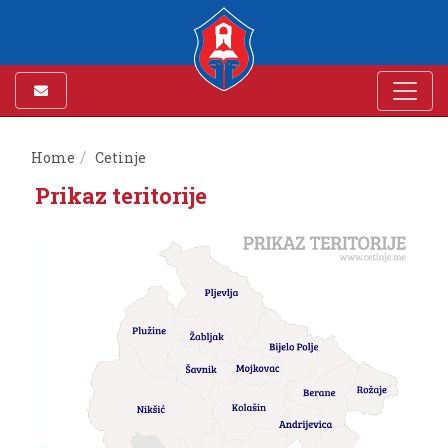
Home
Cetinje
Prikaz teritorije