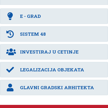
E - GRAD
SISTEM 48
INVESTIRAJ U CETINJE
LEGALIZACIJA OBJEKATA
GLAVNI GRADSKI ARHITEKTA