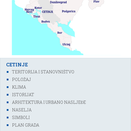
CETINJE
TERITORIJA I STANOVNIŠTVO
POLOŽAJ
KLIMA
ISTORIJAT
ARHITEKTURA I URBANO NASLJEĐE
NASELJA
SIMBOLI
PLAN GRADA