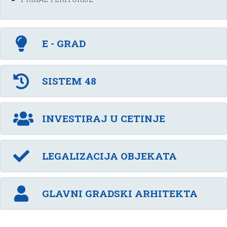
E - GRAD
SISTEM 48
INVESTIRAJ U CETINJE
LEGALIZACIJA OBJEKATA
GLAVNI GRADSKI ARHITEKTA