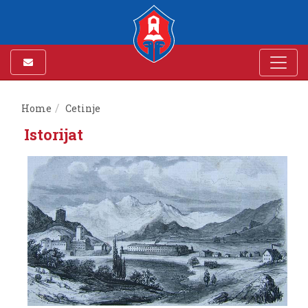
Home
Cetinje
Istorijat