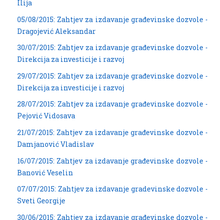
Ilija
05/08/2015: Zahtjev za izdavanje građevinske dozvole -
Dragojević Aleksandar
30/07/2015: Zahtjev za izdavanje građevinske dozvole -
Direkcija za investicije i razvoj
29/07/2015: Zahtjev za izdavanje građevinske dozvole -
Direkcija za investicije i razvoj
28/07/2015: Zahtjev za izdavanje građevinske dozvole -
Pejović Vidosava
21/07/2015: Zahtjev za izdavanje građevinske dozvole -
Damjanović Vladislav
16/07/2015: Zahtjev za izdavanje građevinske dozvole -
Banović Veselin
07/07/2015: Zahtjev za izdavanje gradevinske dozvole -
Sveti Georgije
30/06/2015: Zahtjev za izdavanje građevinske dozvole -