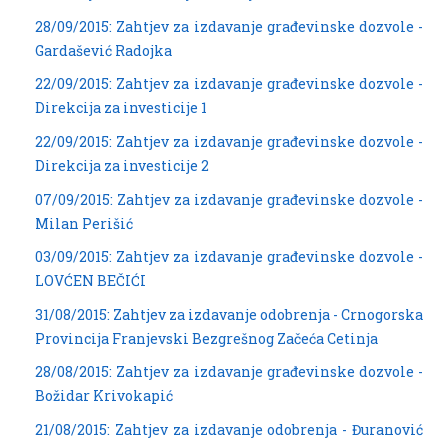
28/09/2015: Zahtjev za izdavanje građevinske dozvole -
Gardašević Radojka
22/09/2015: Zahtjev za izdavanje građevinske dozvole -
Direkcija za investicije 1
22/09/2015: Zahtjev za izdavanje građevinske dozvole -
Direkcija za investicije 2
07/09/2015: Zahtjev za izdavanje građevinske dozvole -
Milan Perišić
03/09/2015: Zahtjev za izdavanje građevinske dozvole -
LOVĆEN BEČIĆI
31/08/2015: Zahtjev za izdavanje odobrenja - Crnogorska
Provincija Franjevski Bezgrešnog Začeća Cetinja
28/08/2015: Zahtjev za izdavanje građevinske dozvole -
Božidar Krivokapić
21/08/2015: Zahtjev za izdavanje odobrenja - Đuranović