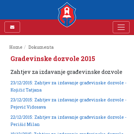
Home
Dokumenta
Gradevinske dozvole 2015
Zahtjev za izdavanje građevinske dozvole
23/12/2015: Zahtjev za izdavanje građevinske dozvole -
Kojičić Tatjana
23/12/2015: Zahtjev za izdavanje građevinske dozvole -
Pejović Vidosava
22/12/2015: Zahtjev za izdavanje građevinske dozvole -
Perišić Milan