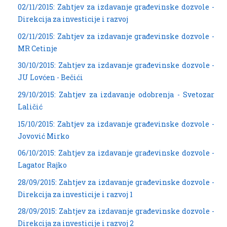
02/11/2015: Zahtjev za izdavanje građevinske dozvole -
Direkcija za investicije i razvoj
02/11/2015: Zahtjev za izdavanje građevinske dozvole -
MR Cetinje
30/10/2015: Zahtjev za izdavanje građevinske dozvole -
JU Lovćen - Bečići
29/10/2015: Zahtjev za izdavanje odobrenja - Svetozar
Laličić
15/10/2015: Zahtjev za izdavanje građevinske dozvole -
Jovović Mirko
06/10/2015: Zahtjev za izdavanje građevinske dozvole -
Lagator Rajko
28/09/2015: Zahtjev za izdavanje građevinske dozvole -
Direkcija za investicije i razvoj 1
28/09/2015: Zahtjev za izdavanje građevinske dozvole -
Direkcija za investicije i razvoj 2