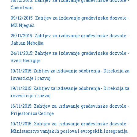
18/12/2015: Zahtjev za izdavanje građevinske dozvole -
Ćaćić Ivan
09/12/2015: Zahtjev za izdavanje građevinske dozvole -
MZ Njeguši
25/11/2015: Zahtjev za izdavanje građevinske dozvole -
Jablan Nebojša
24/11/2015: Zahtjev za izdavanje građevinske dozvole -
Sveti Georgije
19/11/2015: Zahtjev za izdavanje odobrenja - Direkcija za
investicije i razvoj
19/11/2015: Zahtjev za izdavanje odobrenja - Direkcija za
investicije i razvoj
16/11/2015: Zahtjev za izdavanje građevinske dozvole -
Prijestonica Cetinje
10/11/2015: Zahtjev za izdavanje građevinske dozvole -
Ministarstvo vanjskih poslova i evropskih integracija