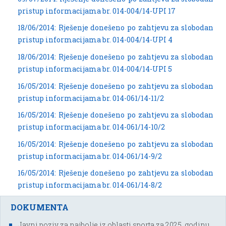
pristup informacijama br. 014-004/14-UPI 17
18/06/2014: Rješenje donešeno po zahtjevu za slobodan
pristup informacijama br. 014-004/14-UPI 4
18/06/2014: Rješenje donešeno po zahtjevu za slobodan
pristup informacijama br. 014-004/14-UPI 5
16/05/2014: Rješenje donešeno po zahtjevu za slobodan
pristup informacijama br. 014-061/14-11/2
16/05/2014: Rješenje donešeno po zahtjevu za slobodan
pristup informacijama br. 014-061/14-10/2
16/05/2014: Rješenje donešeno po zahtjevu za slobodan
pristup informacijama br. 014-061/14-9/2
16/05/2014: Rješenje donešeno po zahtjevu za slobodan
pristup informacijama br. 014-061/14-8/2
DOKUMENTA
Javni poziv za najbolje iz oblasti sporta za 2025. godinu