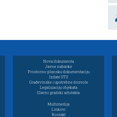
Nova dokumenta
Javne nabavke
Prostorno-plansku dokumentaciju
Izdate UTU
Građevinske i upotrebne dozvole
Legalizaciju objekata
Glavni gradski arhitekta.
Multimedija
Linkovi
Kontakt