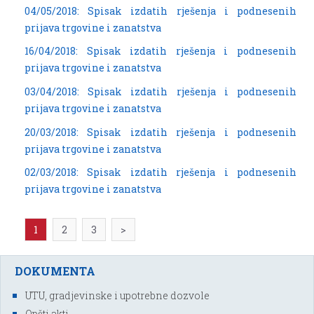
04/05/2018: Spisak izdatih rješenja i podnesenih
prijava trgovine i zanatstva
16/04/2018: Spisak izdatih rješenja i podnesenih
prijava trgovine i zanatstva
03/04/2018: Spisak izdatih rješenja i podnesenih
prijava trgovine i zanatstva
20/03/2018: Spisak izdatih rješenja i podnesenih
prijava trgovine i zanatstva
02/03/2018: Spisak izdatih rješenja i podnesenih
prijava trgovine i zanatstva
1
2
3
>
DOKUMENTA
UTU, gradjevinske i upotrebne dozvole
Opšti akti