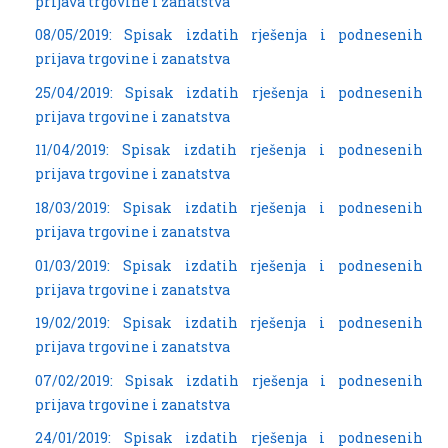
prijava trgovine i zanatstva
08/05/2019: Spisak izdatih rješenja i podnesenih
prijava trgovine i zanatstva
25/04/2019: Spisak izdatih rješenja i podnesenih
prijava trgovine i zanatstva
11/04/2019: Spisak izdatih rješenja i podnesenih
prijava trgovine i zanatstva
18/03/2019: Spisak izdatih rješenja i podnesenih
prijava trgovine i zanatstva
01/03/2019: Spisak izdatih rješenja i podnesenih
prijava trgovine i zanatstva
19/02/2019: Spisak izdatih rješenja i podnesenih
prijava trgovine i zanatstva
07/02/2019: Spisak izdatih rješenja i podnesenih
prijava trgovine i zanatstva
24/01/2019: Spisak izdatih rješenja i podnesenih