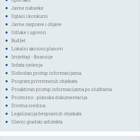
Javne nabavke
Oglasi i konkursi
Javne rasprave i objave
Odluke i ugovori
Budžet
Lokalni akcioni planovi
Izvještaji - finansije
Izdata rješenja
Slobodan pristup informacijama.
Program privremenih objekata
Proaktivan pristup informacijama po službama
Prostorno - planska dokumentacija
Životna sredina
Legalizacija bespravnih objekata
Glavni gradski arhitekta