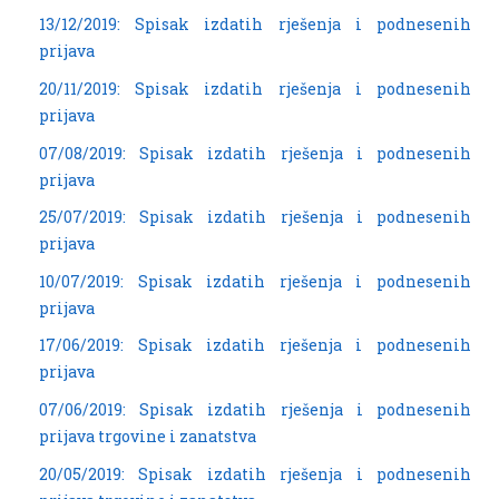
13/12/2019: Spisak izdatih rješenja i podnesenih
prijava
20/11/2019: Spisak izdatih rješenja i podnesenih
prijava
07/08/2019: Spisak izdatih rješenja i podnesenih
prijava
25/07/2019: Spisak izdatih rješenja i podnesenih
prijava
10/07/2019: Spisak izdatih rješenja i podnesenih
prijava
17/06/2019: Spisak izdatih rješenja i podnesenih
prijava
07/06/2019: Spisak izdatih rješenja i podnesenih
prijava trgovine i zanatstva
20/05/2019: Spisak izdatih rješenja i podnesenih