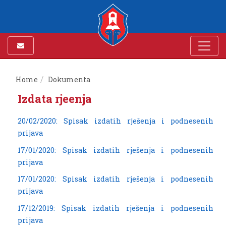
Home
Dokumenta
Izdata rjeenja
20/02/2020: Spisak izdatih rješenja i podnesenih
prijava
17/01/2020: Spisak izdatih rješenja i podnesenih
prijava
17/01/2020: Spisak izdatih rješenja i podnesenih
prijava
17/12/2019: Spisak izdatih rješenja i podnesenih
prijava