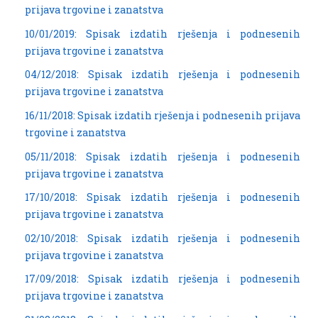
prijava trgovine i zanatstva
10/01/2019: Spisak izdatih rješenja i podnesenih
prijava trgovine i zanatstva
04/12/2018: Spisak izdatih rješenja i podnesenih
prijava trgovine i zanatstva
16/11/2018: Spisak izdatih rješenja i podnesenih prijava
trgovine i zanatstva
05/11/2018: Spisak izdatih rješenja i podnesenih
prijava trgovine i zanatstva
17/10/2018: Spisak izdatih rješenja i podnesenih
prijava trgovine i zanatstva
02/10/2018: Spisak izdatih rješenja i podnesenih
prijava trgovine i zanatstva
17/09/2018: Spisak izdatih rješenja i podnesenih
prijava trgovine i zanatstva