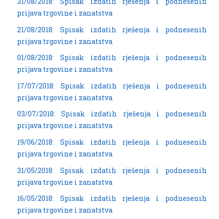
31/08/2018: Spisak izdatih rješenja i podnesenih
prijava trgovine i zanatstva
21/08/2018: Spisak izdatih rješenja i podnesenih
prijava trgovine i zanatstva
01/08/2018: Spisak izdatih rješenja i podnesenih
prijava trgovine i zanatstva
17/07/2018: Spisak izdatih rješenja i podnesenih
prijava trgovine i zanatstva
03/07/2018: Spisak izdatih rješenja i podnesenih
prijava trgovine i zanatstva
19/06/2018: Spisak izdatih rješenja i podnesenih
prijava trgovine i zanatstva
31/05/2018: Spisak izdatih rješenja i podnesenih
prijava trgovine i zanatstva
16/05/2018: Spisak izdatih rješenja i podnesenih
prijava trgovine i zanatstva