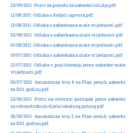
23/09/2011 -Poziv za ponudu za nabavku lož ulja.pdf
12/08/2011 -Odluka o dodjeli ugovora.pdf
12/08/2011 -Odluka o nabavkama male vrijednosti.pdf
02/08/2011 -Odluka o nabavkama male vrijednosti.pdf
01/08/2011 -Odluka o nabavkama male vrijednosti.pdf
19/07/2011 -Odluka o nabavkama male vrijednosti.pdf
12/07/2011 -Odluka o poništavanju javne nabavke male
vrijednosti.pdf
05/07/2011 -Amandman broj 4 na Plan javnih nabavki
za 2011. godinu.pdf
22/06/2011 -Poziv na otvoreni postupak javne nabavke
za rekonstrukciju dijela lokalnog putnog.pdf
26/05/2011 -Amandman broj 2 na Plan javnih nabavki
za 2011. godinu.pdf