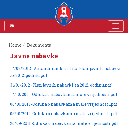
Home
Dokumenta
Javne nabavke
17/02/2012 -Amandman broj 1 na Plan javnih nabavki
za 2012. godinu.pdf
31/01/2012 -Plan javnih nabavki za 2012. godinu.pdf
17/10/2011 -Odluka o nabavkama male vrijednosti.pdf
06/10/2011 -Odluka o nabavkama male vrijednosti.pdf
05/10/2011 -Odluka o nabavkama male vrijednosti.pdf
26/09/2011 -Odluka o nabavkama male vrijednosti.pdf