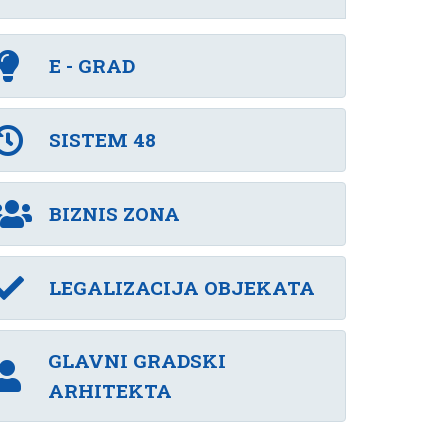
E - GRAD
SISTEM 48
BIZNIS ZONA
LEGALIZACIJA OBJEKATA
GLAVNI GRADSKI
ARHITEKTA