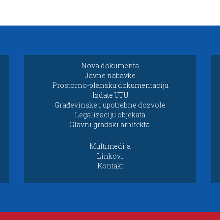
Nova dokumenta
Javne nabavke
Prostorno-plansku dokumentaciju
Izdate UTU
Građevinske i upotrebne dozvole
Legalizaciju objekata
Glavni gradski arhitekta.
Multimedija
Linkovi
Kontakt