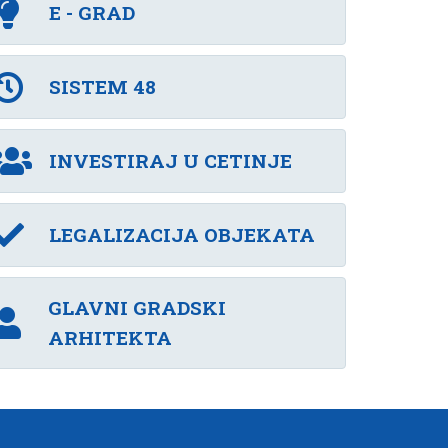
E - GRAD
SISTEM 48
INVESTIRAJ U CETINJE
LEGALIZACIJA OBJEKATA
GLAVNI GRADSKI
ARHITEKTA