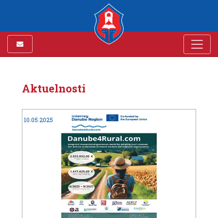
Aktuelnosti
10.05.2025