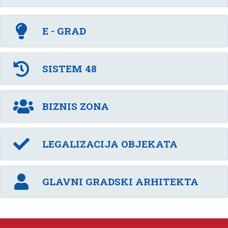
E - GRAD
SISTEM 48
BIZNIS ZONA
LEGALIZACIJA OBJEKATA
GLAVNI GRADSKI ARHITEKTA