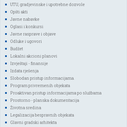
UTU, gradjevinske i upotrebne dozvole
Opšti akti
Javne nabavke
Oglasi i konkursi
Javne rasprave i objave
Odluke i ugovori
Budžet
Lokalni akcioni planovi
Izvještaji - finansije
Izdata rješenja
Slobodan pristup informacijama.
Program privremenih objekata
Proaktivan pristup informacijama po službama
Prostorno - planska dokumentacija
Životna sredina
Legalizacija bespravnih objekata
Glavni gradski arhitekta