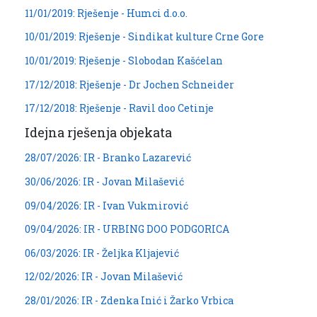
11/01/2019: Rješenje - Humci d.o.o.
10/01/2019: Rješenje - Sindikat kulture Crne Gore
10/01/2019: Rješenje - Slobodan Kašćelan
17/12/2018: Rješenje - Dr Jochen Schneider
17/12/2018: Rješenje - Ravil doo Cetinje
Idejna rješenja objekata
28/07/2026: IR - Branko Lazarević
30/06/2026: IR - Jovan Milašević
09/04/2026: IR - Ivan Vukmirović
09/04/2026: IR - URBING DOO PODGORICA
06/03/2026: IR - Željka Kljajević
12/02/2026: IR - Jovan Milašević
28/01/2026: IR - Zdenka Inić i Žarko Vrbica