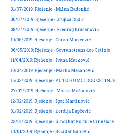
31/07/2019: Rješenje - Milan Radonjić
30/07/2019: Rješenje - Grujica Dudić
08/07/2019: Rješenje - Predrag Bracanović
10/06/2019: Rjesenje - Goran Marićević
06/05/2019: Rješenje - Sovranotrans doo Cetinje
11/04/2019: RjeŠenje - Ivana Marković
10/04/2019: Rješenje - Marko Mašanović
15/03/2019: Rješenje - AUTO HUMCI DOO CETINJE
27/02/2019: Rješenje - Marko Mašanović
12/02/2019: Rješenje - Igor Martinović
01/02/2019: Rješenje - Đorđija Dapčević
22/01/2019: Rješenje - Sindikat kulture Crne Gore
14/01/2019: Rješenje - Božidar Banović