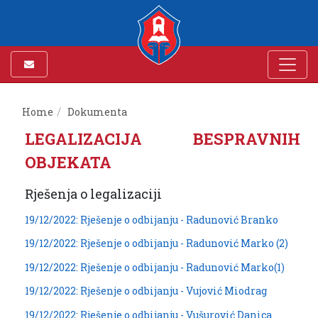
Home
Dokumenta
LEGALIZACIJA BESPRAVNIH
OBJEKATA
Rješenja o legalizaciji
19/12/2022: Rješenje o odbijanju - Radunović Branko
19/12/2022: Rješenje o odbijanju - Radunović Marko (2)
19/12/2022: Rješenje o odbijanju - Radunović Marko(1)
19/12/2022: Rješenje o odbijanju - Vujović Miodrag
19/12/2022: Rješenje o odbijanju - Vušurović Danica