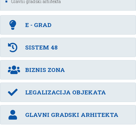
Glavni gradski arhitekta
E - GRAD
SISTEM 48
BIZNIS ZONA
LEGALIZACIJA OBJEKATA
GLAVNI GRADSKI ARHITEKTA