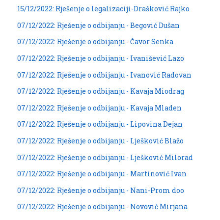
15/12/2022: Rješenje o legalizaciji-Drašković Rajko
07/12/2022: Rješenje o odbijanju - Begović Dušan
07/12/2022: Rješenje o odbijanju - Čavor Senka
07/12/2022: Rješenje o odbijanju - Ivanišević Lazo
07/12/2022: Rješenje o odbijanju - Ivanović Radovan
07/12/2022: Rješenje o odbijanju - Kavaja Miodrag
07/12/2022: Rješenje o odbijanju - Kavaja Mladen
07/12/2022: Rješenje o odbijanju - Lipovina Dejan
07/12/2022: Rješenje o odbijanju - Lješković Blažo
07/12/2022: Rješenje o odbijanju - Lješković Milorad
07/12/2022: Rješenje o odbijanju - Martinović Ivan
07/12/2022: Rješenje o odbijanju - Nani-Prom doo
07/12/2022: Rješenje o odbijanju - Novović Mirjana