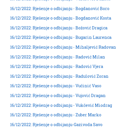
16/12/2022: Rješenje o odbijanju - Bogdanović Boro
16/12/2022: Rješenje o odbijanju - Bogdanović Kosta
16/12/2022: Rješenje o odbijanju - Božović Dragica
16/12/2022: Rješenje o odbijanju - Bugarin Laurenca
16/12/2022: Rješenje o odbijanju - Mihaljević Radovan
16/12/2022: Rješenje o odbijanju - Radović Milan
16/12/2022: Rješenje o odbijanju - Radović Vjera
16/12/2022: Rješenje o odbijanju - Radulović Zoran
16/12/2022: Rješenje o odbijanju - Vučinić Vaso
16/12/2022: Rješenje o odbijanju - Vujović Dragan
16/12/2022: Rješenje o odbijanju - Vukčević Miodrag
16/12/2022: Rješenje o odbijanju - Zuber Marko
16/12/2022: Rješenje o odbijanju-Gazivoda Savo