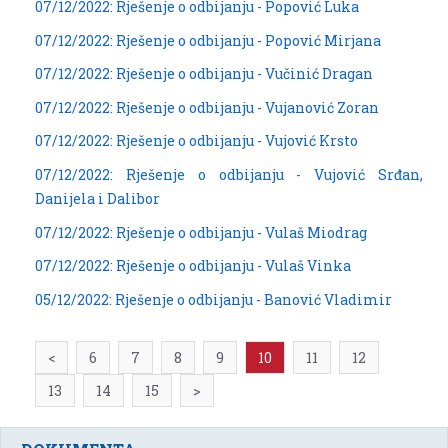
07/12/2022: Rješenje o odbijanju - Popović Luka
07/12/2022: Rješenje o odbijanju - Popović Mirjana
07/12/2022: Rješenje o odbijanju - Vučinić Dragan
07/12/2022: Rješenje o odbijanju - Vujanović Zoran
07/12/2022: Rješenje o odbijanju - Vujović Krsto
07/12/2022: Rješenje o odbijanju - Vujović Srđan,
Danijela i Dalibor
07/12/2022: Rješenje o odbijanju - Vulaš Miodrag
07/12/2022: Rješenje o odbijanju - Vulaš Vinka
05/12/2022: Rješenje o odbijanju - Banović Vladimir
<
6
7
8
9
10
11
12
13
14
15
>