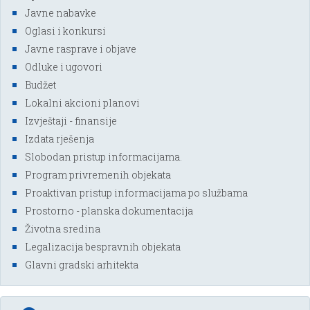
Javne nabavke
Oglasi i konkursi
Javne rasprave i objave
Odluke i ugovori
Budžet
Lokalni akcioni planovi
Izvještaji - finansije
Izdata rješenja
Slobodan pristup informacijama.
Program privremenih objekata
Proaktivan pristup informacijama po službama
Prostorno - planska dokumentacija
Životna sredina
Legalizacija bespravnih objekata
Glavni gradski arhitekta