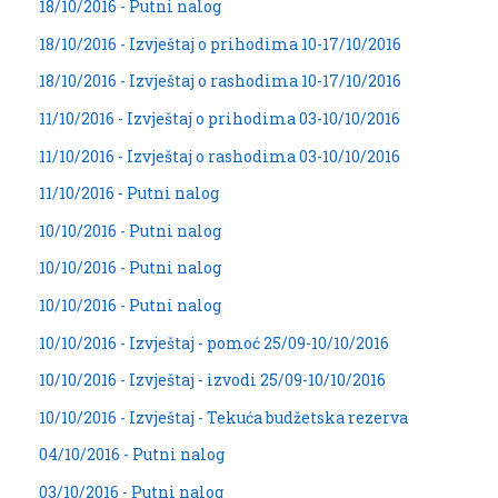
18/10/2016 - Putni nalog
18/10/2016 - Izvještaj o prihodima 10-17/10/2016
18/10/2016 - Izvještaj o rashodima 10-17/10/2016
11/10/2016 - Izvještaj o prihodima 03-10/10/2016
11/10/2016 - Izvještaj o rashodima 03-10/10/2016
11/10/2016 - Putni nalog
10/10/2016 - Putni nalog
10/10/2016 - Putni nalog
10/10/2016 - Putni nalog
10/10/2016 - Izvještaj - pomoć 25/09-10/10/2016
10/10/2016 - Izvještaj - izvodi 25/09-10/10/2016
10/10/2016 - Izvještaj - Tekuća budžetska rezerva
04/10/2016 - Putni nalog
03/10/2016 - Putni nalog