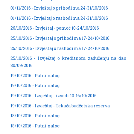
01/11/2016 - Izvještaj o prihodima 24-31/10/2016
01/11/2016 - Izvještaj o rashodima 24-31/10/2016
26/10/2016 - Izvještaj - pomoć 10-24/10/2016
25/10/2016 - Izvještaj o prihodima 17-24/10/2016
25/10/2016 - Izvještaj o rashodima 17-24/10/2016
25/10/2016 - Izvještaj o kreditnom zaduženju na dan
30/09/2016.
19/10/2016 - Putni nalog
19/10/2016 - Putni nalog
19/10/2016 - Izvještaj - izvodi 10-16/10/2016
19/10/2016 - Izvještaj - Tekuća budžetska rezerva
18/10/2016 - Putni nalog
18/10/2016 - Putni nalog