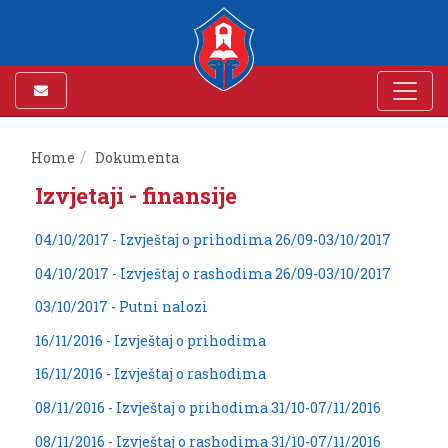
Home
Dokumenta
Izvjetaji - finansije
04/10/2017 - Izvještaj o prihodima 26/09-03/10/2017
04/10/2017 - Izvještaj o rashodima 26/09-03/10/2017
03/10/2017 - Putni nalozi
16/11/2016 - Izvještaj o prihodima
16/11/2016 - Izvještaj o rashodima
08/11/2016 - Izvještaj o prihodima 31/10-07/11/2016
08/11/2016 - Izvještaj o rashodima 31/10-07/11/2016