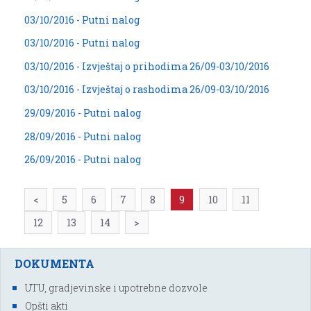
03/10/2016 - Putni nalog
03/10/2016 - Putni nalog
03/10/2016 - Izvještaj o prihodima 26/09-03/10/2016
03/10/2016 - Izvještaj o rashodima 26/09-03/10/2016
29/09/2016 - Putni nalog
28/09/2016 - Putni nalog
26/09/2016 - Putni nalog
<
5
6
7
8
9
10
11
12
13
14
>
DOKUMENTA
UTU, gradjevinske i upotrebne dozvole
Opšti akti