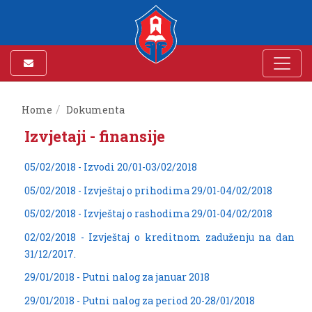
Home
Dokumenta
Izvjetaji - finansije
05/02/2018 - Izvodi 20/01-03/02/2018
05/02/2018 - Izvještaj o prihodima 29/01-04/02/2018
05/02/2018 - Izvještaj o rashodima 29/01-04/02/2018
02/02/2018 - Izvještaj o kreditnom zaduženju na dan
31/12/2017.
29/01/2018 - Putni nalog za januar 2018
29/01/2018 - Putni nalog za period 20-28/01/2018