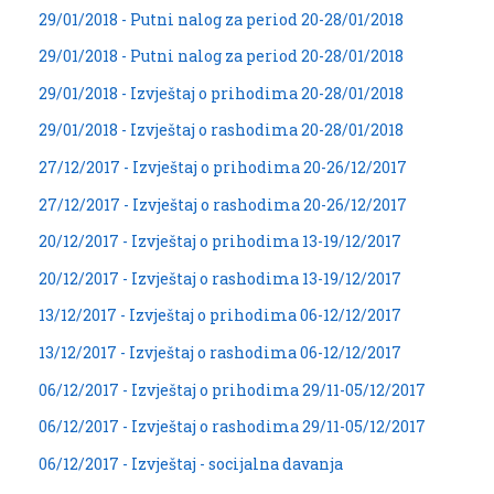
29/01/2018 - Putni nalog za period 20-28/01/2018
29/01/2018 - Putni nalog za period 20-28/01/2018
29/01/2018 - Izvještaj o prihodima 20-28/01/2018
29/01/2018 - Izvještaj o rashodima 20-28/01/2018
27/12/2017 - Izvještaj o prihodima 20-26/12/2017
27/12/2017 - Izvještaj o rashodima 20-26/12/2017
20/12/2017 - Izvještaj o prihodima 13-19/12/2017
20/12/2017 - Izvještaj o rashodima 13-19/12/2017
13/12/2017 - Izvještaj o prihodima 06-12/12/2017
13/12/2017 - Izvještaj o rashodima 06-12/12/2017
06/12/2017 - Izvještaj o prihodima 29/11-05/12/2017
06/12/2017 - Izvještaj o rashodima 29/11-05/12/2017
06/12/2017 - Izvještaj - socijalna davanja