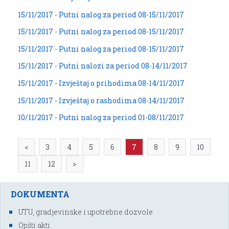
15/11/2017 - Putni nalog za period 08-15/11/2017
15/11/2017 - Putni nalog za period 08-15/11/2017
15/11/2017 - Putni nalog za period 08-15/11/2017
15/11/2017 - Putni nalozi za period 08-14/11/2017
15/11/2017 - Izvještaj o prihodima 08-14/11/2017
15/11/2017 - Izvještaj o rashodima 08-14/11/2017
10/11/2017 - Putni nalog za period 01-08/11/2017
<
3
4
5
6
7
8
9
10
11
12
>
DOKUMENTA
UTU, gradjevinske i upotrebne dozvole
Opšti akti