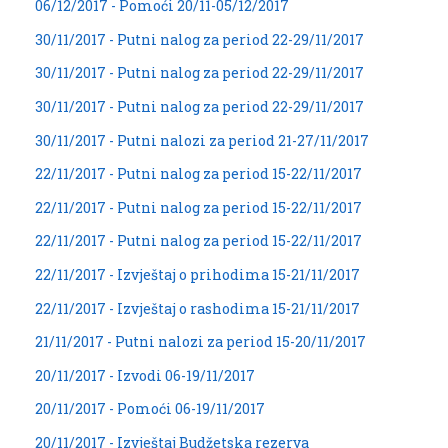
06/12/2017 - Pomoći 20/11-05/12/2017
30/11/2017 - Putni nalog za period 22-29/11/2017
30/11/2017 - Putni nalog za period 22-29/11/2017
30/11/2017 - Putni nalog za period 22-29/11/2017
30/11/2017 - Putni nalozi za period 21-27/11/2017
22/11/2017 - Putni nalog za period 15-22/11/2017
22/11/2017 - Putni nalog za period 15-22/11/2017
22/11/2017 - Putni nalog za period 15-22/11/2017
22/11/2017 - Izvještaj o prihodima 15-21/11/2017
22/11/2017 - Izvještaj o rashodima 15-21/11/2017
21/11/2017 - Putni nalozi za period 15-20/11/2017
20/11/2017 - Izvodi 06-19/11/2017
20/11/2017 - Pomoći 06-19/11/2017
20/11/2017 - Izvještaj Budžetska rezerva