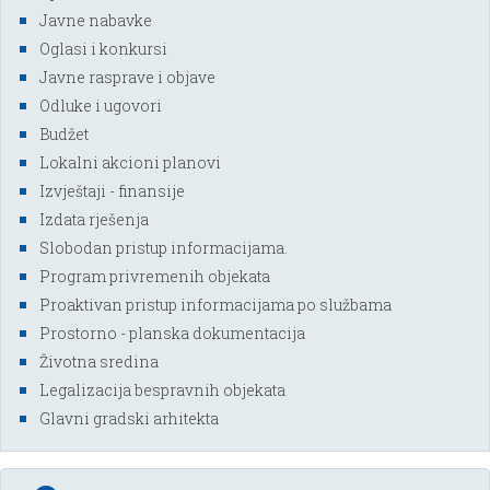
Javne nabavke
Oglasi i konkursi
Javne rasprave i objave
Odluke i ugovori
Budžet
Lokalni akcioni planovi
Izvještaji - finansije
Izdata rješenja
Slobodan pristup informacijama.
Program privremenih objekata
Proaktivan pristup informacijama po službama
Prostorno - planska dokumentacija
Životna sredina
Legalizacija bespravnih objekata
Glavni gradski arhitekta