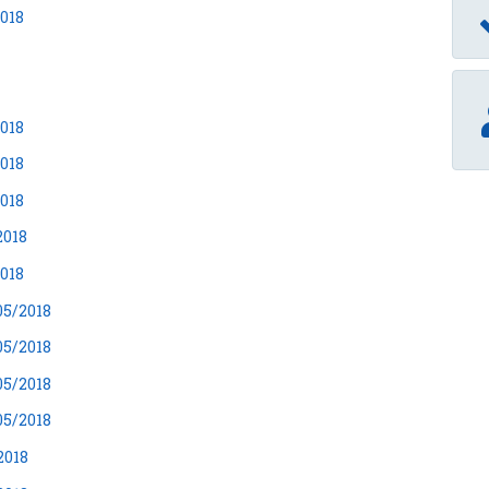
2018
2018
2018
2018
2018
2018
05/2018
05/2018
05/2018
05/2018
2018