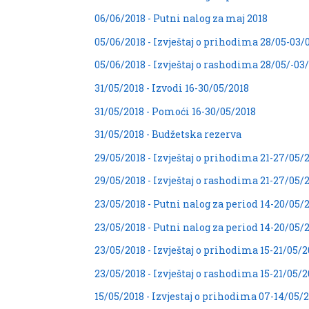
06/06/2018 - Putni nalog za maj 2018
05/06/2018 - Izvještaj o prihodima 28/05-03/
05/06/2018 - Izvještaj o rashodima 28/05/-03
31/05/2018 - Izvodi 16-30/05/2018
31/05/2018 - Pomoći 16-30/05/2018
31/05/2018 - Budžetska rezerva
29/05/2018 - Izvještaj o prihodima 21-27/05/
29/05/2018 - Izvještaj o rashodima 21-27/05/
23/05/2018 - Putni nalog za period 14-20/05/
23/05/2018 - Putni nalog za period 14-20/05/
23/05/2018 - Izvještaj o prihodima 15-21/05/2
23/05/2018 - Izvještaj o rashodima 15-21/05/2
15/05/2018 - Izvjestaj o prihodima 07-14/05/