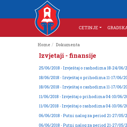
CETINJE
GRADSK
Home
Dokumenta
Izvjetaji - finansije
25/06/2018 - Izvještaj o rashodima 18-24/06/
18/06/2018 - Izvještaj o prihodima 11-17/06/2
18/06/2018 - Izvještaj o rashodima 11-17/06/2
11/06/2018 - Izvještaj o prihodima 04-10/06/2
11/06/2018 - Izvještaj o rashodima 04-10/06/2
06/06/2018 - Putni nalog za period 21-27/05/
06/06/2018 - Putni nalog za period 21-27/05/