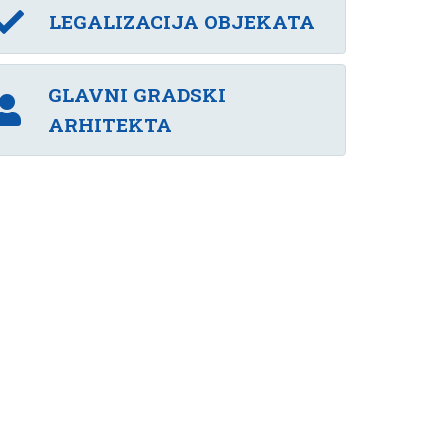
LEGALIZACIJA OBJEKATA
GLAVNI GRADSKI
ARHITEKTA