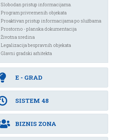
Slobodan pristup informacijama.
Program privremenih objekata
Proaktivan pristup informacijama po službama
Prostorno - planska dokumentacija
Životna sredina
Legalizacija bespravnih objekata
Glavni gradski arhitekta
E - GRAD
SISTEM 48
BIZNIS ZONA