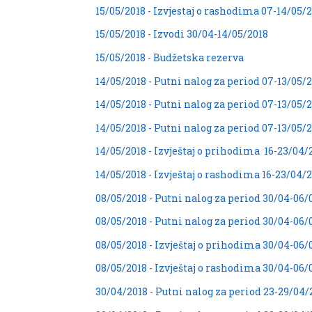
15/05/2018 - Izvjestaj o rashodima 07-14/05/
15/05/2018 - Izvodi 30/04-14/05/2018
15/05/2018 - Budžetska rezerva
14/05/2018 - Putni nalog za period 07-13/05/
14/05/2018 - Putni nalog za period 07-13/05/
14/05/2018 - Putni nalog za period 07-13/05/
14/05/2018 - Izvještaj o prihodima 16-23/04/
14/05/2018 - Izvještaj o rashodima 16-23/04/
08/05/2018 - Putni nalog za period 30/04-06/
08/05/2018 - Putni nalog za period 30/04-06/
08/05/2018 - Izvještaj o prihodima 30/04-06/
08/05/2018 - Izvještaj o rashodima 30/04-06/
30/04/2018 - Putni nalog za period 23-29/04/