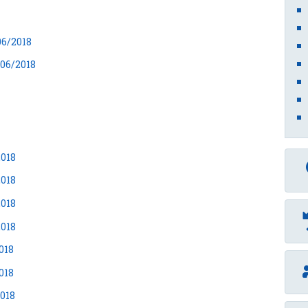
06/2018
/06/2018
2018
2018
2018
2018
018
018
2018