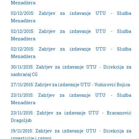
Menadžera
02/12/2015: Zahtjev za izdavanje UTU - Služba
Menadžera
02/12/2015: Zahtjev za izdavanje UTU - Služba
Menadžera
02/12/2015: Zahtjev za izdavanje UTU - Služba
Menadžera
30/11/2015: Zahtjev za izdavanje UTU - Direkcija za
saobraćaj CG
27/11/2015: Zahtjev za izdavanje UTU - Vušurović Bojica
23/11/2015: Zahtjev za izdavanje UTU - Služba
Menadžera
23/11/2015: Zahtjev za izdavanje UTU - Bracanović
Dragoljub
19/11/2015: Zahtjev za izdavanje UTU - Direkcija za
investicije i razvoj