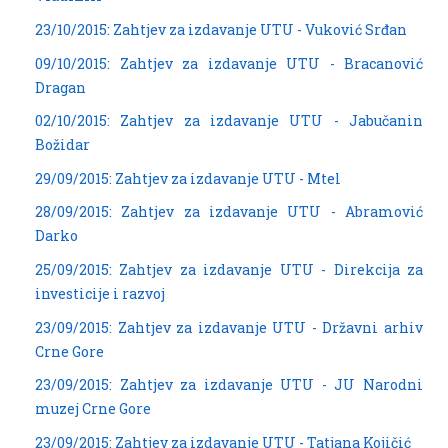
23/10/2015: Zahtjev za izdavanje UTU - Vuković Srđan
09/10/2015: Zahtjev za izdavanje UTU - Bracanović
Dragan
02/10/2015: Zahtjev za izdavanje UTU - Jabučanin
Božidar
29/09/2015: Zahtjev za izdavanje UTU - Mtel
28/09/2015: Zahtjev za izdavanje UTU - Abramović
Darko
25/09/2015: Zahtjev za izdavanje UTU - Direkcija za
investicije i razvoj
23/09/2015: Zahtjev za izdavanje UTU - Državni arhiv
Crne Gore
23/09/2015: Zahtjev za izdavanje UTU - JU Narodni
muzej Crne Gore
23/09/2015: Zahtjev za izdavanje UTU - Tatjana Kojičić