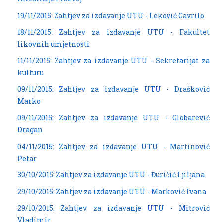
19/11/2015: Zahtjev za izdavanje UTU - Leković Gavrilo
18/11/2015: Zahtjev za izdavanje UTU - Fakultet
likovnih umjetnosti
11/11/2015: Zahtjev za izdavanje UTU - Sekretarijat za
kulturu
09/11/2015: Zahtjev za izdavanje UTU - Drašković
Marko
09/11/2015: Zahtjev za izdavanje UTU - Globarević
Dragan
04/11/2015: Zahtjev za izdavanje UTU - Martinović
Petar
30/10/2015: Zahtjev za izdavanje UTU - Đuričić Ljiljana
29/10/2015: Zahtjev za izdavanje UTU - Marković Ivana
29/10/2015: Zahtjev za izdavanje UTU - Mitrović
Vladimir