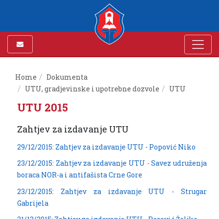
Home
Dokumenta
UTU, gradjevinske i upotrebne dozvole
UTU
UTU 2015
Zahtjev za izdavanje UTU
29/12/2015: Zahtjev za izdavanje UTU - Popović Niko
23/12/2015: Zahtjev za izdavanje UTU - Savez udruženja
boraca NOR-a i antifašista Crne Gore
23/12/2015: Zahtjev za izdavanje UTU - Strugar
Gabrijela