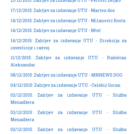
21/12/2015: Zahtjev za izdavanje UTU - Perović Željko
17/12/2015: Zahtjev za izdavanje UTU - Martex doo
14/12/2015: Zahtjev za izdavanje UTU - Milanović Kosta
14/12/2015: Zahtjev za izdavanje UTU - Mtel
14/12/2015: Zahtjev za izdavanje UTU - Direkcija za
investicije i razvoj
11/12/2015: Zahtjev za izdavanje UTU - Kašćelan
Aleksandar
08/12/2015: Zahtjev za izdavanje UTU - MNNEWS DOO
04/12/2015: Zahtjev za izdavanje UTU - Čelebić Goran
02/12/2015: Zahtjev za izdavanje UTU - Služba
Menadžera
02/12/2015: Zahtjev za izdavanje UTU - Služba
Menadžera
02/12/2015: Zahtjev za izdavanje UTU - Služba