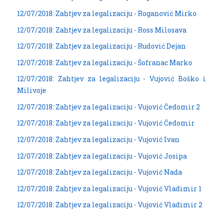
12/07/2018: Zahtjev za legalizaciju - Roganović Mirko
12/07/2018: Zahtjev za legalizaciju - Ross Milosava
12/07/2018: Zahtjev za legalizaciju - Rudović Dejan
12/07/2018: Zahtjev za legalizaciju - Šofranac Marko
12/07/2018: Zahtjev za legalizaciju - Vujović Boško i
Milivoje
12/07/2018: Zahtjev za legalizaciju - Vujović Čedomir 2
12/07/2018: Zahtjev za legalizaciju - Vujović Čedomir
12/07/2018: Zahtjev za legalizaciju - Vujović Ivan
12/07/2018: Zahtjev za legalizaciju - Vujović Josipa
12/07/2018: Zahtjev za legalizaciju - Vujović Nada
12/07/2018: Zahtjev za legalizaciju - Vujović Vladimir 1
12/07/2018: Zahtjev za legalizaciju - Vujović Vladimir 2