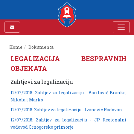
Home
Dokumenta
LEGALIZACIJA BESPRAVNIH
OBJEKATA
Zahtjevi za legalizaciju
12/07/2018: Zahtjev za legalizaciju - Borilović Branko,
Nikola i Marko
12/07/2018: Zahtjev za legalizaciju - Ivanović Radovan
12/07/2018: Zahtjev za legalizaciju - JP Regionalni
vodovod Crnogorsko primorje