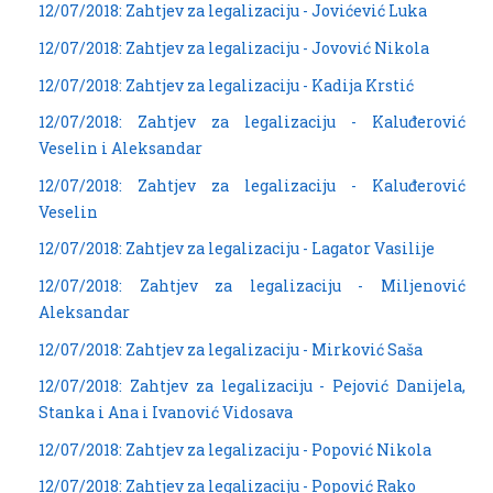
12/07/2018: Zahtjev za legalizaciju - Jovićević Luka
12/07/2018: Zahtjev za legalizaciju - Jovović Nikola
12/07/2018: Zahtjev za legalizaciju - Kadija Krstić
12/07/2018: Zahtjev za legalizaciju - Kaluđerović
Veselin i Aleksandar
12/07/2018: Zahtjev za legalizaciju - Kaluđerović
Veselin
12/07/2018: Zahtjev za legalizaciju - Lagator Vasilije
12/07/2018: Zahtjev za legalizaciju - Miljenović
Aleksandar
12/07/2018: Zahtjev za legalizaciju - Mirković Saša
12/07/2018: Zahtjev za legalizaciju - Pejović Danijela,
Stanka i Ana i Ivanović Vidosava
12/07/2018: Zahtjev za legalizaciju - Popović Nikola
12/07/2018: Zahtjev za legalizaciju - Popović Rako