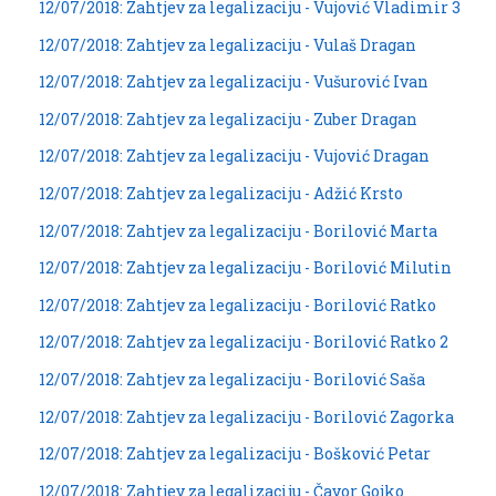
12/07/2018: Zahtjev za legalizaciju - Vujović Vladimir 3
12/07/2018: Zahtjev za legalizaciju - Vulaš Dragan
12/07/2018: Zahtjev za legalizaciju - Vušurović Ivan
12/07/2018: Zahtjev za legalizaciju - Zuber Dragan
12/07/2018: Zahtjev za legalizaciju - Vujović Dragan
12/07/2018: Zahtjev za legalizaciju - Adžić Krsto
12/07/2018: Zahtjev za legalizaciju - Borilović Marta
12/07/2018: Zahtjev za legalizaciju - Borilović Milutin
12/07/2018: Zahtjev za legalizaciju - Borilović Ratko
12/07/2018: Zahtjev za legalizaciju - Borilović Ratko 2
12/07/2018: Zahtjev za legalizaciju - Borilović Saša
12/07/2018: Zahtjev za legalizaciju - Borilović Zagorka
12/07/2018: Zahtjev za legalizaciju - Bošković Petar
12/07/2018: Zahtjev za legalizaciju - Čavor Gojko