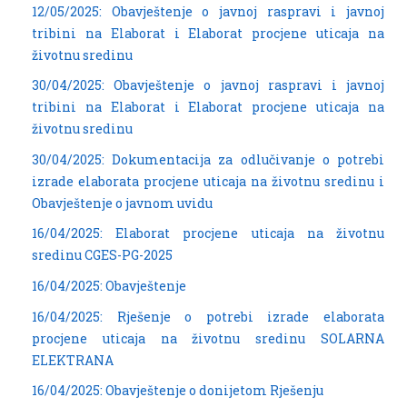
12/05/2025: Obavještenje o javnoj raspravi i javnoj
tribini na Elaborat i Elaborat procjene uticaja na
životnu sredinu
30/04/2025: Obavještenje o javnoj raspravi i javnoj
tribini na Elaborat i Elaborat procjene uticaja na
životnu sredinu
30/04/2025: Dokumentacija za odlučivanje o potrebi
izrade elaborata procjene uticaja na životnu sredinu i
Obavještenje o javnom uvidu
16/04/2025: Elaborat procjene uticaja na životnu
sredinu CGES-PG-2025
16/04/2025: Obavještenje
16/04/2025: Rješenje o potrebi izrade elaborata
procjene uticaja na životnu sredinu SOLARNA
ELEKTRANA
16/04/2025: Obavještenje o donijetom Rješenju