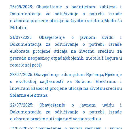
26/08/2025: Obavještenje o podnijetom zahtjevu i
Dokumentacija za odlučivanje o potrebi izrade
elaborata procjene uticaja na životnu sredinu Mudreša
Milutin
31/07/2025: Obavještenje o javnom uvidu i
Dokumentacija za odlučivanje o potrebi izrade
elaborata procjene uticaja na životnu sredinu za
preradu neopasnog otpada(obojenih metala i legura u
rotacionoj peći)
28/07/2025: Obavještenje o donijetom Rješenju, Rješenje
o ekološkoj saglasnosti za Solarnu Elektranu i
Inovirani Elaborat procjene uticaja na životnu sredinu
Solarna elektrana
22/07/2025: Obavještenje o javnom uvidu i
Dokumentacija za odlučivanje o potrebi izrade
elaborata procjene uticaja na životnu sredinu
17/07/2025: Obavještenje o javnoj raspravi i javnoj