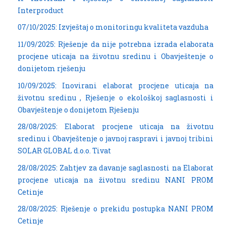
Interproduct
07/10/2025: Izvještaj o monitoringu kvaliteta vazduha
11/09/2025: Rješenje da nije potrebna izrada elaborata
procjene uticaja na životnu sredinu i Obavještenje o
donijetom rješenju
10/09/2025: Inovirani elaborat procjene uticaja na
životnu sredinu , Rješenje o ekološkoj saglasnosti i
Obavještenje o donijetom Rješenju
28/08/2025: Elaborat procjene uticaja na životnu
sredinu i Obavještenje o javnoj raspravi i javnoj tribini
SOLAR GLOBAL d.o.o. Tivat
28/08/2025: Zahtjev za davanje saglasnosti na Elaborat
procjene uticaja na životnu sredinu NANI PROM
Cetinje
28/08/2025: Rješenje o prekidu postupka NANI PROM
Cetinje