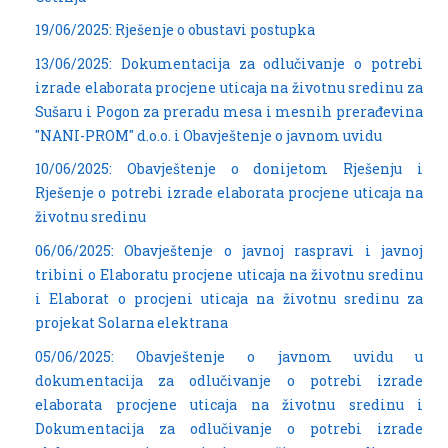
19/06/2025: Rješenje o obustavi postupka
13/06/2025: Dokumentacija za odlučivanje o potrebi
izrade elaborata procjene uticaja na životnu sredinu za
Sušaru i Pogon za preradu mesa i mesnih prerađevina
"NANI-PROM" d.o.o. i Obavještenje o javnom uvidu
10/06/2025: Obavještenje o donijetom Rješenju i
Rješenje o potrebi izrade elaborata procjene uticaja na
životnu sredinu
06/06/2025: Obavještenje o javnoj raspravi i javnoj
tribini o Elaboratu procjene uticaja na životnu sredinu
i Elaborat o procjeni uticaja na životnu sredinu za
projekat Solarna elektrana
05/06/2025: Obavještenje o javnom uvidu u
dokumentacija za odlučivanje o potrebi izrade
elaborata procjene uticaja na životnu sredinu i
Dokumentacija za odlučivanje o potrebi izrade