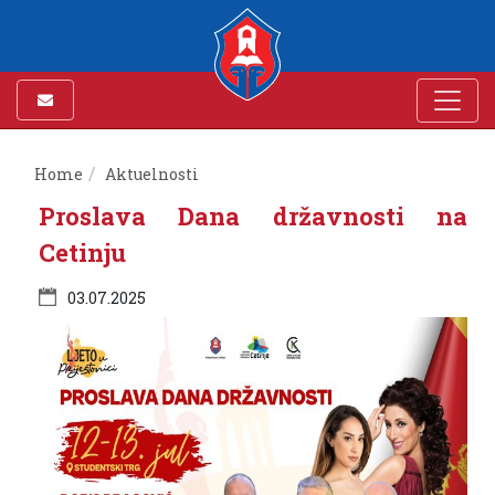
Home
Aktuelnosti
Proslava Dana državnosti na
Cetinju
03.07.2025