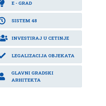
E - GRAD
SISTEM 48
INVESTIRAJ U CETINJE
LEGALIZACIJA OBJEKATA
GLAVNI GRADSKI
ARHITEKTA