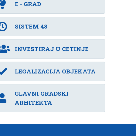
E - GRAD
SISTEM 48
INVESTIRAJ U CETINJE
LEGALIZACIJA OBJEKATA
GLAVNI GRADSKI
ARHITEKTA