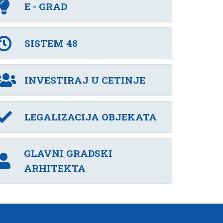
E - GRAD
SISTEM 48
INVESTIRAJ U CETINJE
LEGALIZACIJA OBJEKATA
GLAVNI GRADSKI
ARHITEKTA