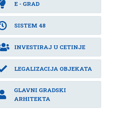
E - GRAD
SISTEM 48
INVESTIRAJ U CETINJE
LEGALIZACIJA OBJEKATA
GLAVNI GRADSKI
ARHITEKTA