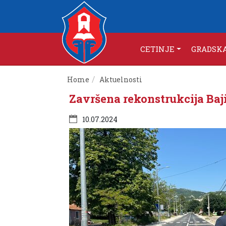
CETINJE
GRADSK
Home
Aktuelnosti
Završena rekonstrukcija Baj
10.07.2024