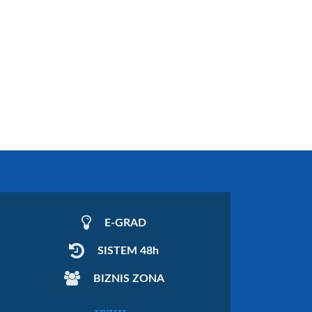
E-GRAD
SISTEM 48h
BIZNIS ZONA