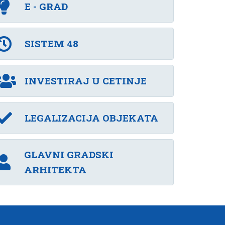
E - GRAD
SISTEM 48
INVESTIRAJ U CETINJE
LEGALIZACIJA OBJEKATA
GLAVNI GRADSKI
ARHITEKTA