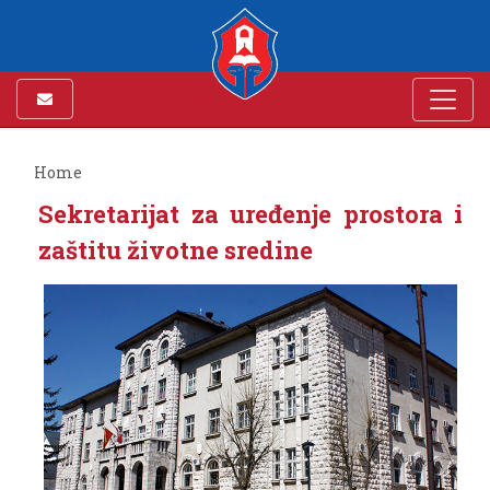
Home
Sekretarijat za uređenje prostora i
zaštitu životne sredine