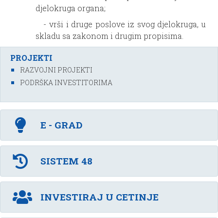
djelokruga organa;
- vrši i druge poslove iz svog djelokruga, u
skladu sa zakonom i drugim propisima.
PROJEKTI
RAZVOJNI PROJEKTI
PODRŠKA INVESTITORIMA
E - GRAD
SISTEM 48
INVESTIRAJ U CETINJE